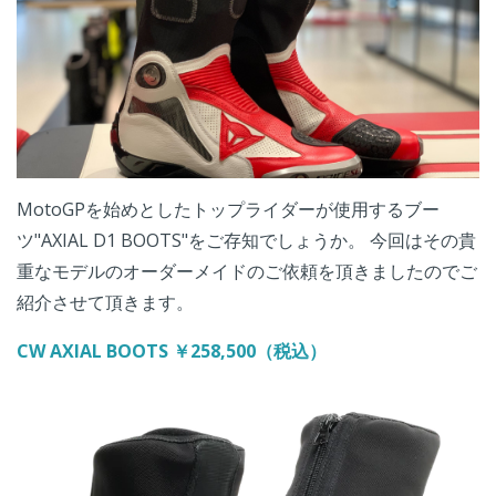
MotoGPを始めとしたトップライダーが使用するブー
ツ"AXIAL D1 BOOTS"をご存知でしょうか。 今回はその貴
重なモデルのオーダーメイドのご依頼を頂きましたのでご
紹介させて頂きます。
CW AXIAL BOOTS ￥258,500（税込）