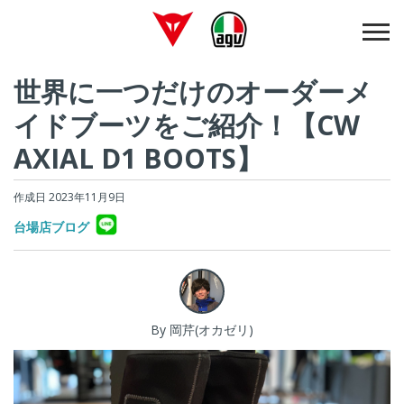
世界に一つだけのオーダーメ
イドブーツをご紹介！【CW
AXIAL D1 BOOTS】
作成日 2023年11月9日
台場店ブログ
By 岡芹(オカゼリ)