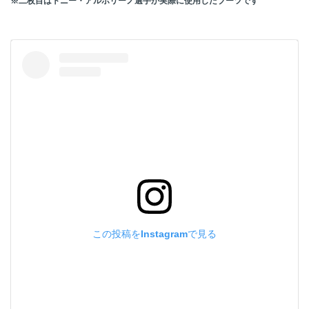
※二枚目はトニー・アルボリーノ選手が実際に使用したブーツです
この投稿をInstagramで見る