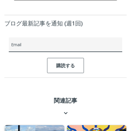
ブログ最新記事を通知 (週1回)
Email
関連記事