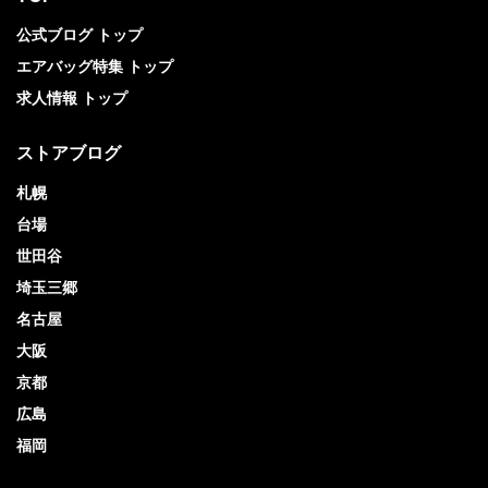
公式ブログ トップ
エアバッグ特集 トップ
求人情報 トップ
ストアブログ
札幌
台場
世田谷
埼玉三郷
名古屋
大阪
京都
広島
福岡