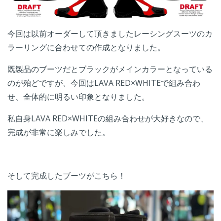
今回は以前オーダーして頂きましたレーシングスーツのカ
ラーリングに合わせての作成となりました。
既製品のブーツだとブラックがメインカラーとなっている
のが殆どですが、今回はLAVA RED×WHITEで組み合わ
せ、全体的に明るい印象となりました。
私自身LAVA RED×WHITEの組み合わせが大好きなので、
完成が非常に楽しみでした。
そして完成したブーツがこちら！