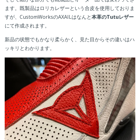
ます。既製品はロリカレザーという合皮を使用しておりま
すが、CustomWorksのAXAILはなんと
本革のTutuレザー
にて作成されます。
新品の状態でもかなり柔らかく、見た目からその違いはハ
ッキリとわかります。