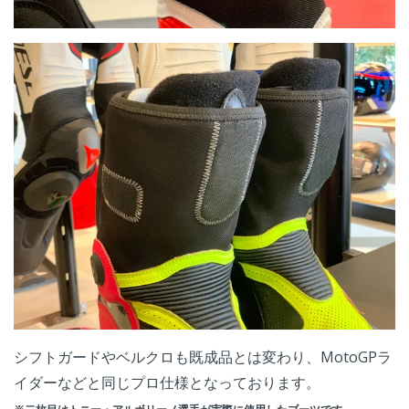
シフトガードやベルクロも既成品とは変わり、MotoGPラ
イダーなどと同じプロ仕様となっております。