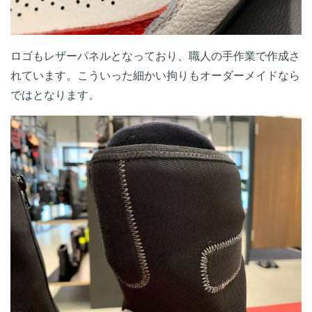
ロゴもレザーパネルとなっており、職人の手作業で作成さ
れています。こういった細かい拘りもオーダーメイドなら
ではとなります。