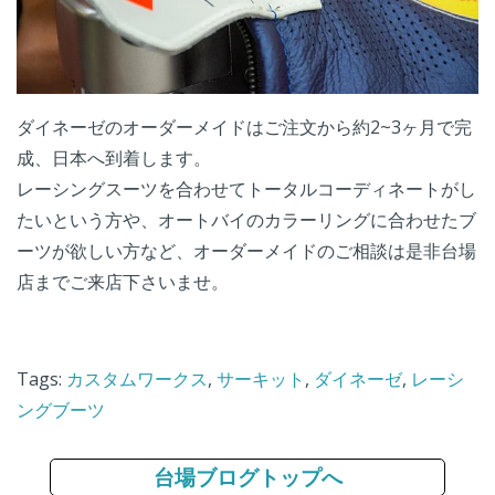
ダイネーゼのオーダーメイドはご注文から約2~3ヶ月で完
成、日本へ到着します。
レーシングスーツを合わせてトータルコーディネートがし
たいという方や、オートバイのカラーリングに合わせたブ
ーツが欲しい方など、オーダーメイドのご相談は是非台場
店までご来店下さいませ。
Tags:
カスタムワークス
,
サーキット
,
ダイネーゼ
,
レーシ
ングブーツ
台場ブログトップへ