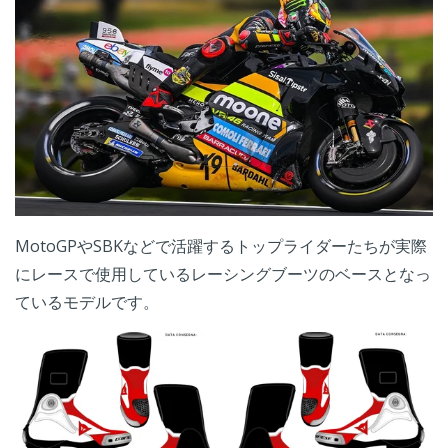
MotoGPやSBKなどで活躍するトップライダーたちが実際
にレースで使用しているレーシングブーツのベースとなっ
ているモデルです。