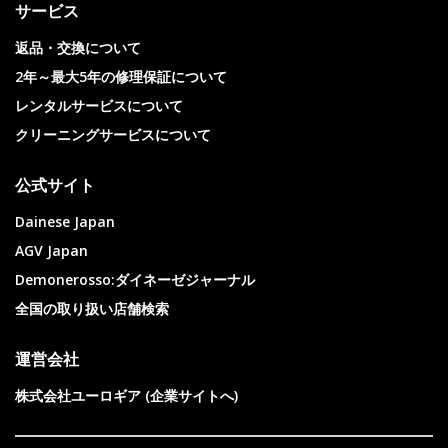
サービス
返品・交換について
2年～最大5年の修理保証について
レンタルサービスについて
クリーニングサービスについて
公式サイト
Dainese Japan
AGV Japan
Demonerosso:ダイネーゼジャーナル
全国の取り扱い店舗検索
運営会社
株式会社ユーロギア (企業サイトへ)