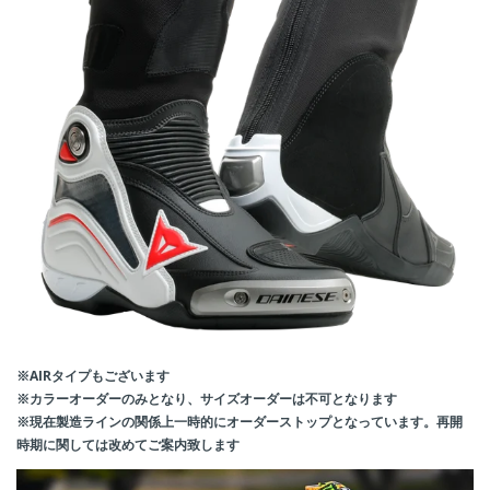
※AIRタイプもございます
※カラーオーダーのみとなり、サイズオーダーは不可となります
※現在製造ラインの関係上一時的にオーダーストップとなっています。再開
時期に関しては改めてご案内致します