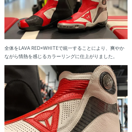
全体をLAVA RED×WHITEで統一することにより、爽やか
ながら情熱を感じるカラーリングに仕上がりました。