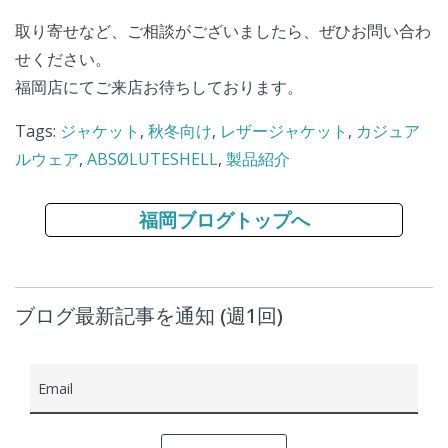
取り寄せなど、ご相談がございましたら、ぜひお問い合わ
せください。
福岡店にてご来店お待ちしております。
Tags:
ジャケット
,
秋冬向け
,
レザージャケット
,
カジュア
ルウェア
,
ABSØLUTESHELL
,
製品紹介
福岡ブログトップへ
ブログ最新記事を通知 (週1回)
Email