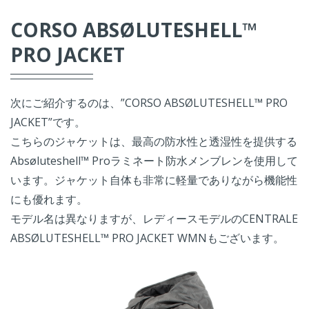
CORSO ABSØLUTESHELL™
PRO JACKET
次にご紹介するのは、”CORSO ABSØLUTESHELL™ PRO
JACKET”です。
こちらのジャケットは、最高の防水性と透湿性を提供する
Absøluteshell™ Proラミネート防水メンブレンを使用して
います。ジャケット自体も非常に軽量でありながら機能性
にも優れます。
モデル名は異なりますが、レディースモデルのCENTRALE
ABSØLUTESHELL™ PRO JACKET WMNもございます。