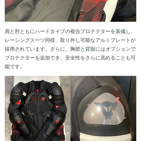
肩と肘ともにハードタイプの複合プロテクターを装備し、
レーシングスーツ同様、取り外し可能なアルミプレートが
採用されています。さらに、胸部と背面にはオプションで
プロテクターを追加でき、安全性をさらに高めることも可
能です。