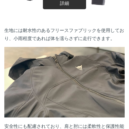
詳細
生地には耐水性のあるフリースファブリックを使用してお
り、小雨程度であれば体を濡らさずに走行できます。
安全性にも配慮されており、肩と肘には柔軟性と保護性能