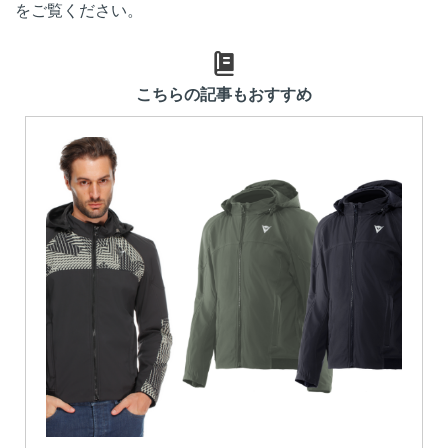
をご覧ください。
こちらの記事もおすすめ