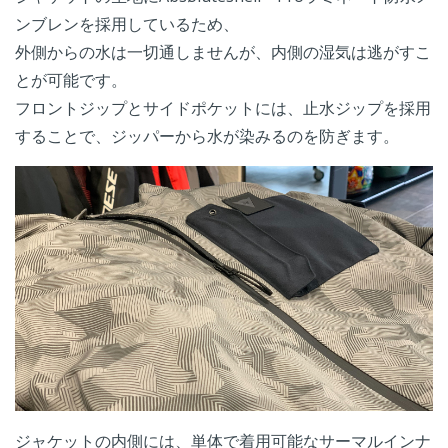
ンブレンを採用しているため、
外側からの水は一切通しませんが、内側の湿気は逃がすこ
とが可能です。
フロントジップとサイドポケットには、止水ジップを採用
することで、ジッパーから水が染みるのを防ぎます。
ジャケットの内側には、単体で着用可能なサーマルインナ