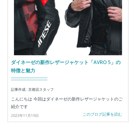
ダイネーゼの新作レザージャケット「AVRO 5」の
特徴と魅力
記事作成 : 京都店スタッフ
こんにちは 今回はダイネーゼの新作レザージャケットのご
紹介です
このブログ記事を読む
2023年11月19日