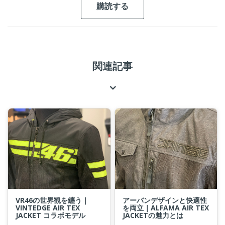
関連記事
VR46の世界観を纏う｜
アーバンデザインと快適性
VINTEDGE AIR TEX
を両立｜ALFAMA AIR TEX
JACKET コラボモデル
JACKETの魅力とは