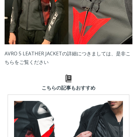
AVRO 5 LEATHER JACKETの
詳細につきましては、是非こ
ちらをご覧ください
こちらの記事もおすすめ