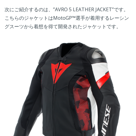
次にご紹介するのは、”AVRO 5 LEATHER JACKET”です。
こちらのジャケットはMotoGP™選手が着用するレーシン
グスーツから着想を得て開発されたジャケットです。