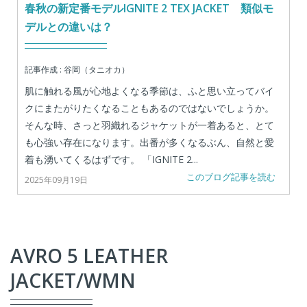
春秋の新定番モデルIGNITE 2 TEX JACKET 類似モ
デルとの違いは？
記事作成 : 谷岡（タニオカ）
肌に触れる風が心地よくなる季節は、ふと思い立ってバイ
クにまたがりたくなることもあるのではないでしょうか。
そんな時、さっと羽織れるジャケットが一着あると、とて
も心強い存在になります。出番が多くなるぶん、自然と愛
着も湧いてくるはずです。 「IGNITE 2...
このブログ記事を読む
2025年09月19日
AVRO 5 LEATHER
JACKET/WMN