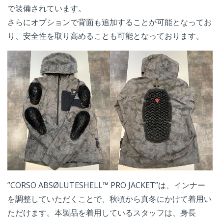
で装備されています。
さらにオプションで背面も追加することが可能となってお
り、安全性を取り高めることも可能となっております。
”CORSO ABSØLUTESHELL™ PRO JACKET”は、インナー
を調整していただくことで、秋頃から真冬にかけて着用い
ただけます。本製品を着用しているスタッフは、身長