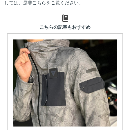
しては、是非こちらをご覧ください。
こちらの記事もおすすめ