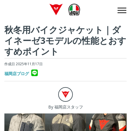
秋冬用バイクジャケット｜ダ
イネーゼ3モデルの性能とおす
すめポイント
作成日 2025年11月17日
福岡店ブログ
By 福岡店スタッフ