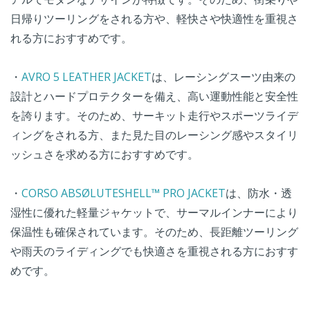
日帰りツーリングをされる方や、軽快さや快適性を重視さ
れる方におすすめです。
・
AVRO 5 LEATHER JACKET
は、レーシングスーツ由来の
設計とハードプロテクターを備え、高い運動性能と安全性
を誇ります。そのため、サーキット走行やスポーツライデ
ィングをされる方、また見た目のレーシング感やスタイリ
ッシュさを求める方におすすめです。
・
CORSO ABSØLUTESHELL™ PRO JACKET
は、防水・透
湿性に優れた軽量ジャケットで、サーマルインナーにより
保温性も確保されています。そのため、長距離ツーリング
や雨天のライディングでも快適さを重視される方におすす
めです。