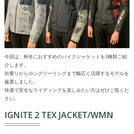
今回は、秋冬におすすめのバイクジャケットを3種類ご紹
介します。
街乗りからロングツーリングまで幅広く活躍するモデルを
厳選しました。
快適で安全なライディングを楽しみたい方はぜひご覧くだ
さい。
IGNITE 2 TEX JACKET/WMN