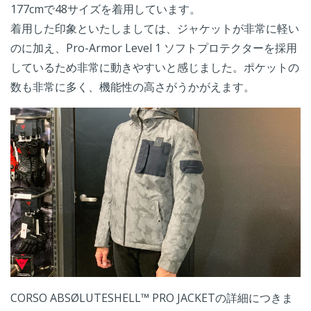
177cmで48サイズを着用しています。
着用した印象といたしましては、ジャケットが非常に軽い
のに加え、Pro-Armor Level 1 ソフトプロテクターを採用
しているため非常に動きやすいと感じました。ポケットの
数も非常に多く、機能性の高さがうかがえます。
CORSO ABSØLUTESHELL™ PRO JACKETの
詳細につきま