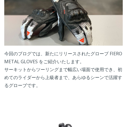
今回のブログでは、新たにリリースされたグローブ FIERO
METAL GLOVES をご紹介いたします。
サーキットからツーリングまで幅広い場面で使用でき、初
めてのライダーから上級者まで、あらゆるシーンで活躍す
るグローブです。