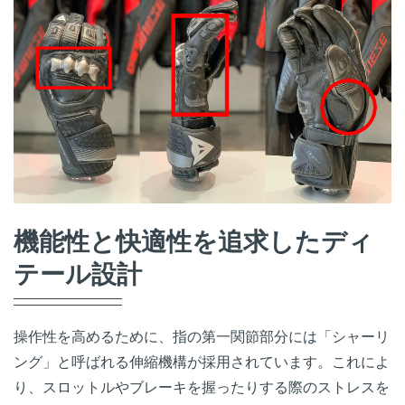
機能性と快適性を追求したディ
テール設計
操作性を高めるために、指の第一関節部分には「シャーリ
ング」と呼ばれる伸縮機構が採用されています。これによ
り、スロットルやブレーキを握ったりする際のストレスを