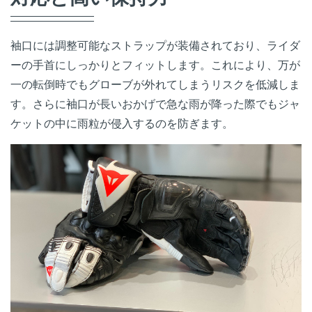
袖口には調整可能なストラップが装備されており、ライダ
ーの手首にしっかりとフィットします。これにより、万が
一の転倒時でもグローブが外れてしまうリスクを低減しま
す。さらに袖口が長いおかげで急な雨が降った際でもジャ
ケットの中に雨粒が侵入するのを防ぎます。