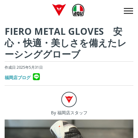
FIERO METAL GLOVES 安
心・快適・美しさを備えたレ
ーシンググローブ
作成日 2025年5月31日
福岡店ブログ
By 福岡店スタッフ