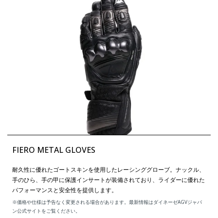
FIERO METAL GLOVES
耐久性に優れたゴートスキンを使用したレーシンググローブ。ナックル、
手のひら、手の甲に保護インサートが装備されており、ライダーに優れた
パフォーマンスと安全性を提供します。
※価格や仕様は予告なく変更される場合があります。最新情報はダイネーゼAGVジャパ
ン公式サイトをご覧ください。