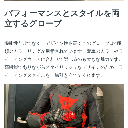
パフォーマンスとスタイルを両
立するグローブ
機能性だけでなく、デザイン性も高くこのグローブは4種
類のカラーリングが用意されています。愛車のカラーやラ
イディングウェアに合わせて選べるのも大きな魅力です。
高機能でありながらスタイリッシュなデザインのため、ラ
イディングスタイルを一層引き立ててくれます。