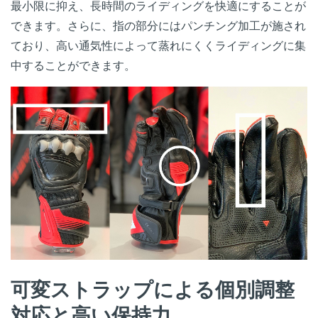
最小限に抑え、長時間のライディングを快適にすることが
できます。さらに、指の部分にはパンチング加工が施され
ており、高い通気性によって蒸れにくくライディングに集
中することができます。
可変ストラップによる個別調整
対応と高い保持力