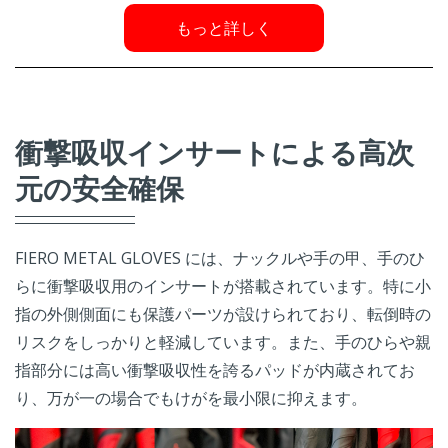
もっと詳しく
衝撃吸収インサートによる高次
元の安全確保
FIERO METAL GLOVES には、ナックルや手の甲、手のひ
らに衝撃吸収用のインサートが搭載されています。特に小
指の外側側面にも保護パーツが設けられており、転倒時の
リスクをしっかりと軽減しています。また、手のひらや親
指部分には高い衝撃吸収性を誇るパッドが内蔵されてお
り、万が一の場合でもけがを最小限に抑えます。