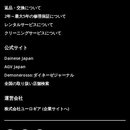
返品・交換について
2年～最大5年の修理保証について
レンタルサービスについて
クリーニングサービスについて
公式サイト
Dainese Japan
AGV Japan
Demonerosso:ダイネーゼジャーナル
全国の取り扱い店舗検索
運営会社
株式会社ユーロギア (企業サイトへ)