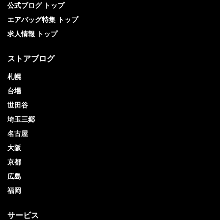
公式ブログ トップ
エアバッグ特集 トップ
求人情報 トップ
ストアブログ
札幌
台場
世田谷
埼玉三郷
名古屋
大阪
京都
広島
福岡
サービス