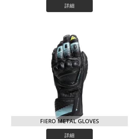
詳細
FIERO METAL GLOVES
詳細