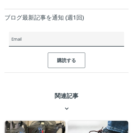
ブログ最新記事を通知 (週1回)
Email
関連記事