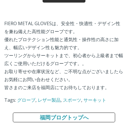
FIERO METAL GLOVESは、安全性・快適性・デザイン性
を兼ね備えた高性能グローブです。
優れたプロテクション性能と通気性・操作性の高さに加
え、幅広いデザイン性も魅力的です。
ツーリングからサーキットまで、初心者から上級者まで幅
広くご使用いただけるグローブです。。
お取り寄せや在庫状況など、ご不明な点がございましたら
お気軽にお問い合わせください。
皆さまのご来店を
福岡店
にてお待ちしております。
Tags:
グローブ
,
レザー製品
,
スポーツ
,
サーキット
福岡ブログトップへ