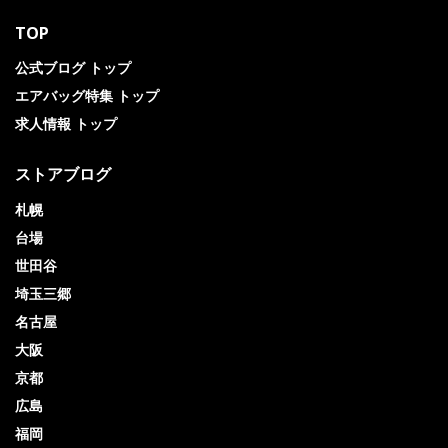
TOP
公式ブログ トップ
エアバッグ特集 トップ
求人情報 トップ
ストアブログ
札幌
台場
世田谷
埼玉三郷
名古屋
大阪
京都
広島
福岡