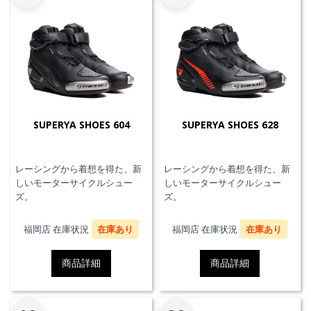
SUPERYA SHOES 604
SUPERYA SHOES 628
レーシングから着想を得た、新
レーシングから着想を得た、新
しいモーターサイクルシュー
しいモーターサイクルシュー
ズ。
ズ。
福岡店 在庫状況
在庫あり
福岡店 在庫状況
在庫あり
商品詳細
商品詳細