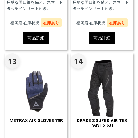
用的な開口部を備え、スマート
用的な開口部を備え、スマート
タッチインサート付き。
タッチインサート付き。
福岡店 在庫状況
在庫あり
福岡店 在庫状況
在庫あり
商品詳細
商品詳細
13
14
METRAX AIR GLOVES 79R
DRAKE 2 SUPER AIR TEX
PANTS 631