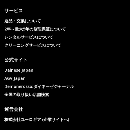
サービス
返品・交換について
2年～最大5年の修理保証について
レンタルサービスについて
クリーニングサービスについて
公式サイト
Dainese Japan
AGV Japan
Demonerosso:ダイネーゼジャーナル
全国の取り扱い店舗検索
運営会社
株式会社ユーロギア (企業サイトへ)