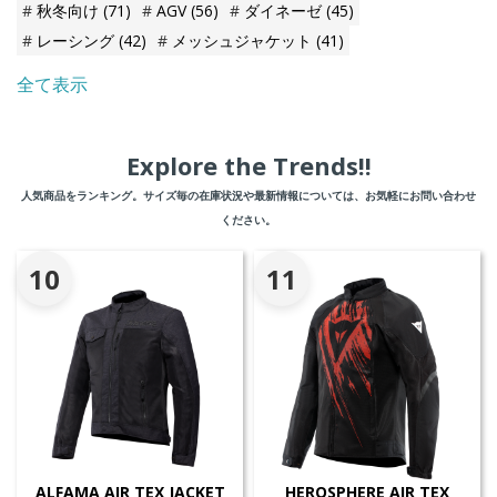
秋冬向け
(71)
AGV
(56)
ダイネーゼ
(45)
レーシング
(42)
メッシュジャケット
(41)
全て表示
Explore the Trends!!
人気商品をランキング。サイズ毎の在庫状況や最新情報については、お気軽にお問い合わせ
ください。
10
11
ALFAMA AIR TEX JACKET
HEROSPHERE AIR TEX