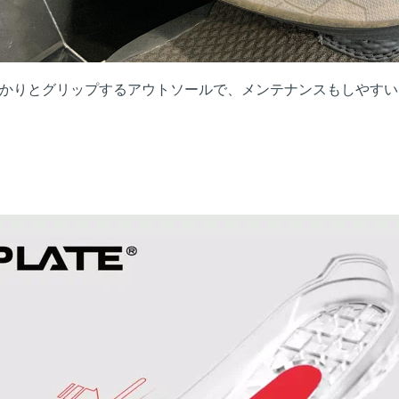
かりとグリップするアウトソールで、メンテナンスもしやすい