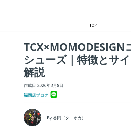
TOP
TCX×MOMODESIG
シューズ｜特徴とサイ
解説
作成日 2026年3月8日
福岡店ブログ
By 谷岡（タニオカ）