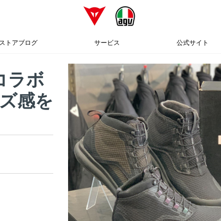
ストアブログ
サービス
公式サイト
Nコラボ
ズ感を