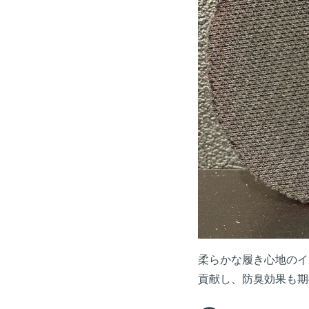
柔らかな履き心地のイ
貢献し、防臭効果も期