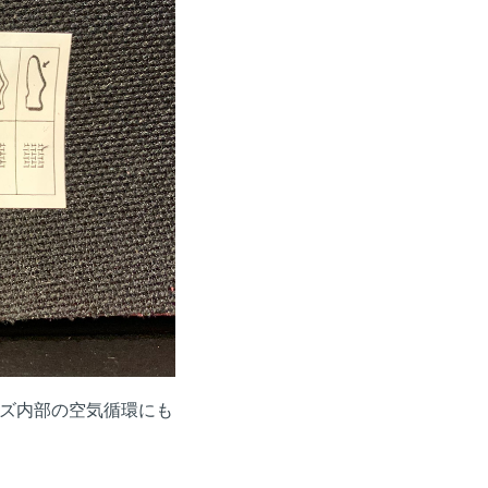
ズ内部の空気循環にも