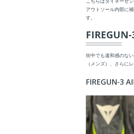
こちらはダイネーゼシ
アウトソール内部に補
す。
FIREGUN-
街中でも違和感のない
（メンズ）、さらにレ
FIREGUN-3 AI