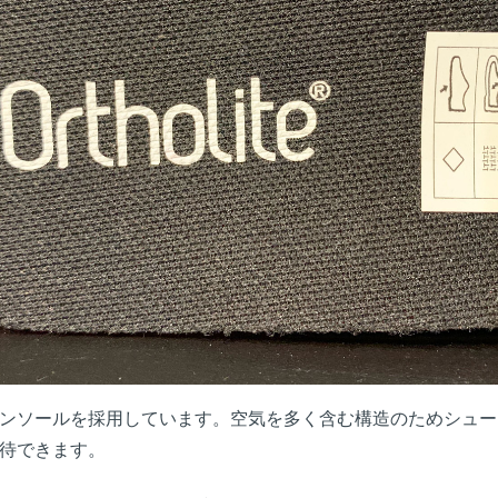
ンソールを採用しています。空気を多く含む構造のためシュー
待できます。