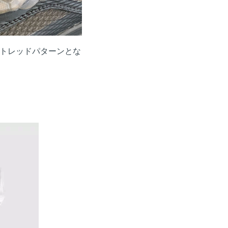
トレッドパターンとな