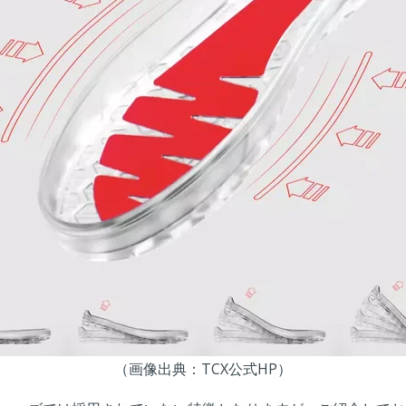
（画像出典：TCX公式HP）