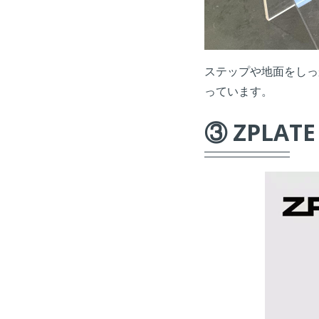
ステップや地面をしっ
っています。
③ ZPLATE