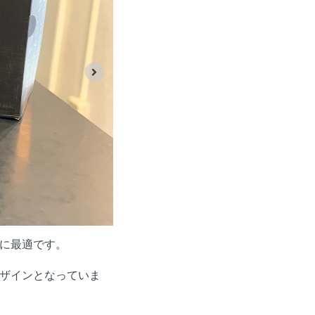
に最適です。
ザインとなっていま