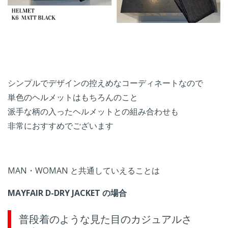
シンプルでデザインの控えめなコーディネートなので
単色のヘルメットはもちろんのこと
派手な柄の入ったヘルメットとの組み合わせも
非常におすすめでございます
MAN・WOMAN と共通していえることは
MAYFAIR D-DRY JACKET の場合
普段着のような見た目のカジュアルさ