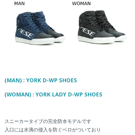
(MAN) : YORK D-WP SHOES
(WOMAN) : YORK LADY D-WP SHOES
スニーカータイプの完全防水モデルです
入口には水滴の侵入を防ぐベロがついており