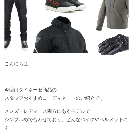
こんにちは
今回はダイネーゼ商品の
スタッフおすすめコーディネートのご紹介です
メンズ・レディース両方にあるモデルで
シンプルめで合わせており、どんなバイクやヘルメットに
も