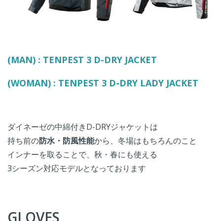
(MAN) : TENPEST 3 D-DRY JACKET
(WOMAN) : TENPEST 3 D-DRY LADY JACKET
ダイネーゼの中綿付きD-DRYジャケットは
持ち前の
防水・防風性能
から、冬場はもちろんのこと
インナーを取ることで、秋・春にも使える
3シーズン対応モデルとなっております
GLOVES