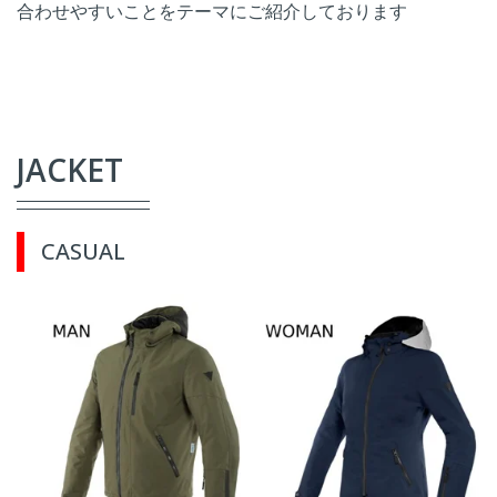
合わせやすいことをテーマにご紹介しております
JACKET
CASUAL