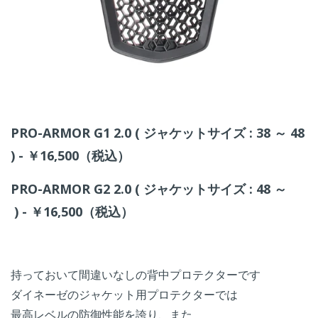
PRO-ARMOR G1 2.0 ( ジャケットサイズ : 38 ～ 48
) - ￥16,500（税込）
PRO-ARMOR G2 2.0 ( ジャケットサイズ : 48 ～
) - ￥16,500（税込）
持っておいて間違いなしの背中プロテクターです
ダイネーゼのジャケット用プロテクターでは
最高レベルの防御性能を誇り、また