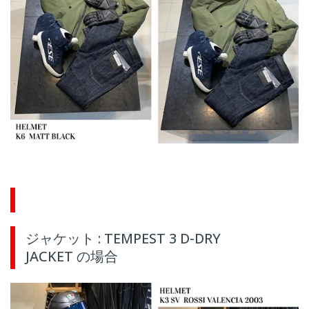
ジャケット : TEMPEST 3 D-DRY
JACKET の場合