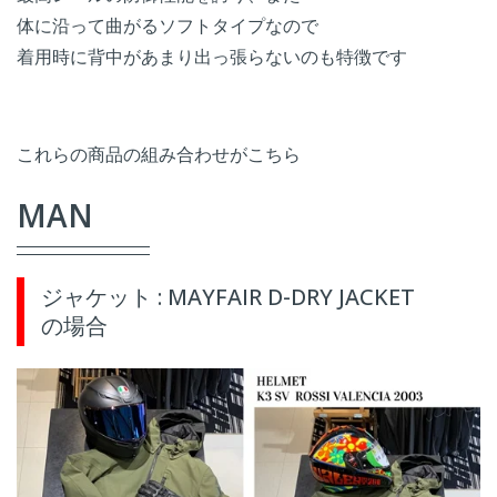
体に沿って曲がるソフトタイプなので
着用時に背中があまり出っ張らないのも特徴です
これらの商品の組み合わせがこちら
MAN
ジャケット : MAYFAIR D-DRY JACKET
の場合