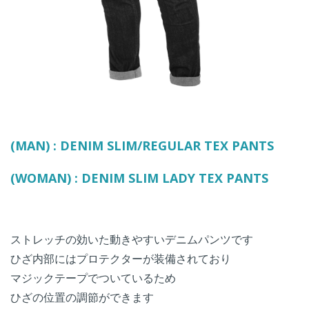
(MAN) : DENIM SLIM/REGULAR TEX PANTS
(WOMAN) : DENIM SLIM LADY TEX PANTS
ストレッチの効いた動きやすいデニムパンツです
ひざ内部にはプロテクターが装備されており
マジックテープでついているため
ひざの位置の調節ができます