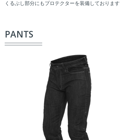
くるぶし部分にもプロテクターを装備しております
PANTS