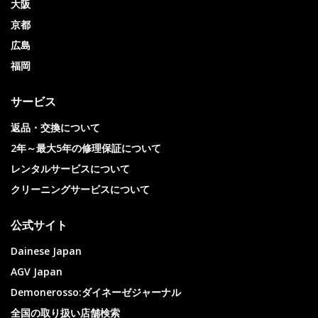
大阪
京都
広島
福岡
サービス
返品・交換について
2年～最大5年の修理保証について
レンタルサービスについて
クリーニングサービスについて
公式サイト
Dainese Japan
AGV Japan
Demonerosso:ダイネーゼジャーナル
全国の取り扱い店舗検索