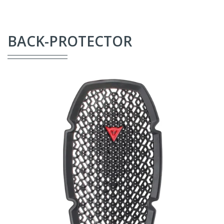
BACK-PROTECTOR