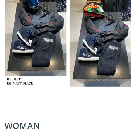
WOMAN