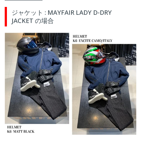
ジャケット : MAYFAIR LADY D-DRY
JACKET の場合