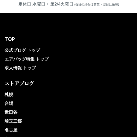
定休日 水曜日 + 第2/4火曜日
(祝日の場合は営業・翌日に振替)
TOP
公式ブログ トップ
エアバッグ特集 トップ
求人情報 トップ
ストアブログ
札幌
台場
世田谷
埼玉三郷
名古屋