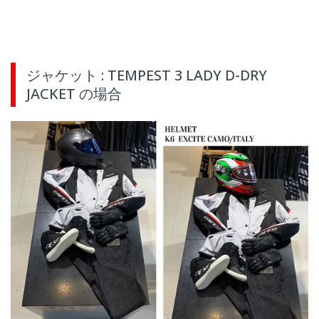
ジャケット : TEMPEST 3 LADY D-DRY
JACKET の場合