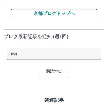
京都ブログトップへ
ブログ最新記事を通知 (週1回)
Email
関連記事