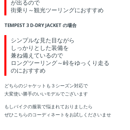
が出るので
街乗り～観光ツーリングにおすすめ
TEMPEST 3 D-DRY JACKET の場合
シンプルな見た目ながら
しっかりとした装備を
兼ね備えているので
ロングツーリング～峠をゆっくり走る
のにおすすめ
どちらのジャケットも３シーズン対応で
大変使い勝手のいいモデルでございます
もしバイクの服装で悩まれておりましたら
ぜひこちらのコーディネートをお試しくださいませ