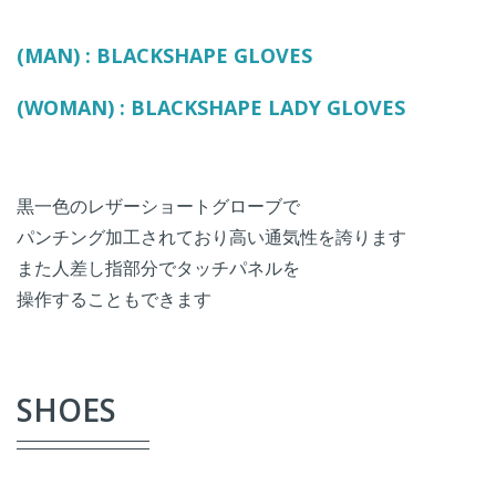
(MAN) : BLACKSHAPE GLOVES
(WOMAN) : BLACKSHAPE LADY GLOVES
黒一色のレザーショートグローブで
パンチング加工されており高い通気性を誇ります
また人差し指部分でタッチパネルを
操作することもできます
SHOES