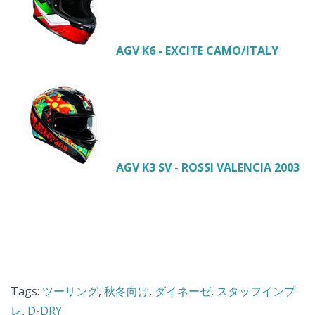
AGV K6 - EXCITE CAMO/ITALY
AGV K3 SV - ROSSI VALENCIA 2003
Tags:
ツーリング
,
秋冬向け
,
ダイネーゼ
,
スタッフインプ
レ
,
D-DRY