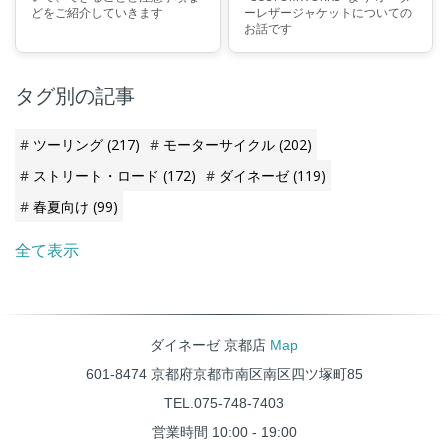
どをご紹介していきます
ーレザージャケットについての
お話です
タグ別の記事
ツーリング
(217)
モーターサイクル
(202)
ストリート・ロード
(172)
ダイネーゼ
(119)
春夏向け
(99)
全て表示
ダイネーゼ 京都店
Map
601-8474 京都府京都市南区南区四ツ塚町85
TEL.075-748-7403
営業時間 10:00 - 19:00