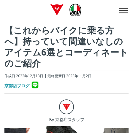
【これからバイクに乗る方
へ】持っていて間違いなしの
アイテム6選とコーディネート
のご紹介
作成日 2022年12月13日
| 最終更新日 2023年11月2日
京都店ブログ
By 京都店スタッフ