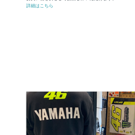
詳細はこちら