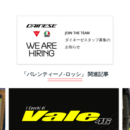
JOIN THE TEAM
ダイネーゼスタッフ募集の
お知らせ
「バレンティーノ-ロッシ」 関連記事