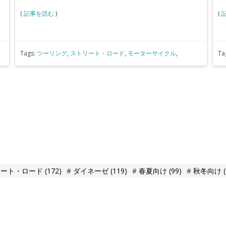
(
記事を読む
)
(
Tags:
ツーリング
,
ストリート・ロード
,
モーターサイクル
,
Ta
リート・ロード
(172)
ダイネーゼ
(119)
春夏向け
(99)
秋冬向け