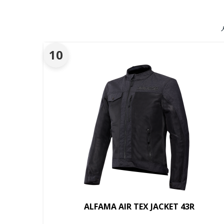
10
ALFAMA AIR TEX JACKET 43R