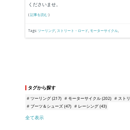
くださいませ。
(
記事を読む
)
Tags:
ツーリング
,
ストリート・ロード
,
モーターサイクル
,
タグから探す
ツーリング
(217)
モーターサイクル
(202)
スト
ブーツ＆シューズ
(47)
レーシング
(43)
全て表示