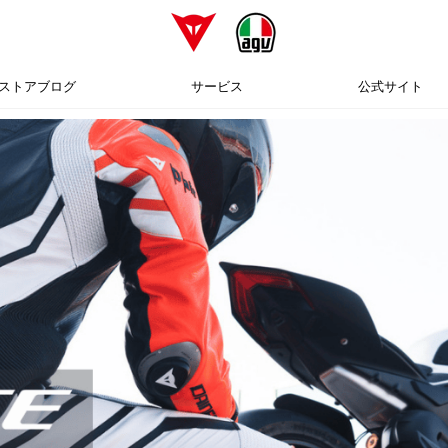
ストアブログ
サービス
公式サイト