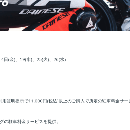
4日(金)、19(水)、25(火)、26(水)
証明提示で11,000円(税込)以上のご購入で所定の駐車料金サー
グの駐車料金サービスを提供。