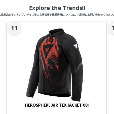
Explore the Trends!!
人気商品をランキング。サイズ毎の在庫状況や最新情報については、お気軽にお問い合わせください
11
HEROSPHERE AIR TEX JACKET 08J