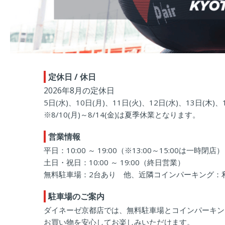
定休日 / 休日
2026年8月の定休日
5日(水)、10日(月)、11日(火)、12日(水)、13日(木)、1
※8/10(月)～8/14(金)は夏季休業となります。
営業情報
平日：10:00 ～ 19:00（※13:00～15:00は一時閉店）
土日・祝日：10:00 ～ 19:00（終日営業）
無料駐車場：2台あり 他、近隣コインパーキング：利用
駐車場のご案内
ダイネーゼ京都店では、無料駐車場とコインパーキン
お買い物を安心してお楽しみいただけます。