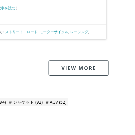
記事を読む
)
gs:
ストリート・ロード
,
モーターサイクル
,
レーシング
,
VIEW MORE
(94)
ジャケット
(92)
AGV
(52)