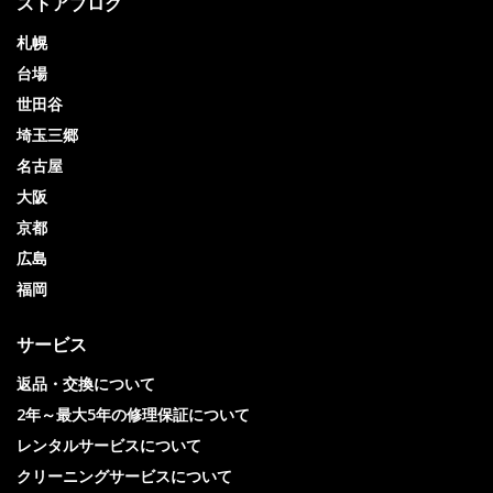
ストアブログ
札幌
台場
世田谷
埼玉三郷
名古屋
大阪
京都
広島
福岡
サービス
返品・交換について
2年～最大5年の修理保証について
レンタルサービスについて
クリーニングサービスについて