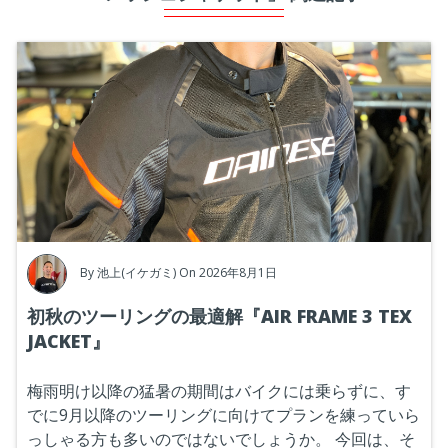
By
池上(イケガミ)
On 2026年8月1日
初秋のツーリングの最適解『AIR FRAME 3 TEX
JACKET』
梅雨明け以降の猛暑の期間はバイクには乗らずに、す
でに9月以降のツーリングに向けてプランを練っていら
っしゃる方も多いのではないでしょうか。
今回は、そ