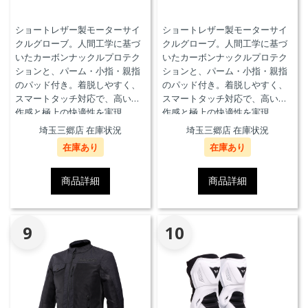
ショートレザー製モーターサイ
ショートレザー製モーターサイ
クルグローブ。人間工学に基づ
クルグローブ。人間工学に基づ
いたカーボンナックルプロテク
いたカーボンナックルプロテク
ションと、パーム・小指・親指
ションと、パーム・小指・親指
のパッド付き。着脱しやすく、
のパッド付き。着脱しやすく、
スマートタッチ対応で、高い操
スマートタッチ対応で、高い操
作感と極上の快適性を実現。
作感と極上の快適性を実現。
埼玉三郷店 在庫状況
埼玉三郷店 在庫状況
在庫あり
在庫あり
商品詳細
商品詳細
9
10