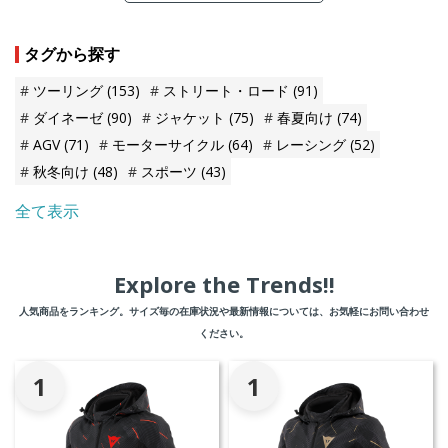
タグから探す
ツーリング
(153)
ストリート・ロード
(91)
ダイネーゼ
(90)
ジャケット
(75)
春夏向け
(74)
AGV
(71)
モーターサイクル
(64)
レーシング
(52)
秋冬向け
(48)
スポーツ
(43)
全て表示
Explore the Trends!!
人気商品をランキング。サイズ毎の在庫状況や最新情報については、お気軽にお問い合わせ
ください。
1
1