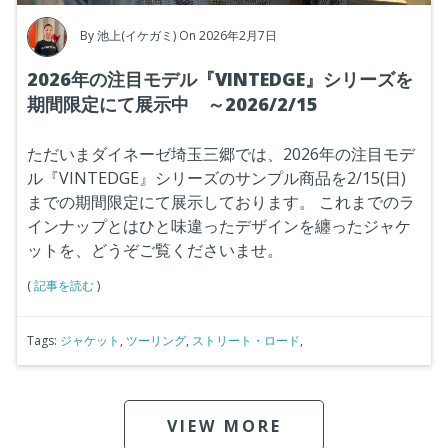
By
池上(イケガミ)
On 2026年2月7日
2026年の注目モデル『VINTEDGE』シリーズを
期間限定にて展示中 ～2026/2/15
ただいまダイネーゼ埼玉三郷では、2026年の注目モデ
ル『VINTEDGE』シリーズのサンプル商品を2/15(日)
までの期間限定にて展示しております。
これまでのラ
インナップとはひと味違ったデザインを纏ったジャケ
ットを、どうぞご覧くださいませ。
(
記事を読む
)
Tags:
ジャケット
,
ツーリング
,
ストリート・ロード
,
VIEW MORE