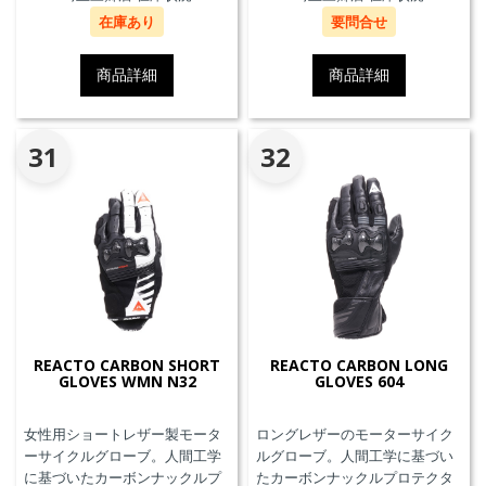
在庫あり
要問合せ
商品詳細
商品詳細
31
32
REACTO CARBON SHORT
REACTO CARBON LONG
GLOVES WMN N32
GLOVES 604
女性用ショートレザー製モータ
ロングレザーのモーターサイク
ーサイクルグローブ。人間工学
ルグローブ。人間工学に基づい
に基づいたカーボンナックルプ
たカーボンナックルプロテクタ