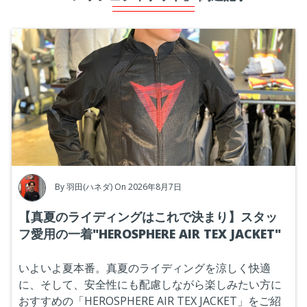
By
羽田(ハネダ)
On 2026年8月7日
【真夏のライディングはこれで決まり】スタッ
フ愛用の一着"HEROSPHERE AIR TEX JACKET"
いよいよ夏本番。真夏のライディングを涼しく快適
に、そして、安全性にも配慮しながら楽しみたい方に
おすすめの「HEROSPHERE AIR TEX JACKET」をご紹