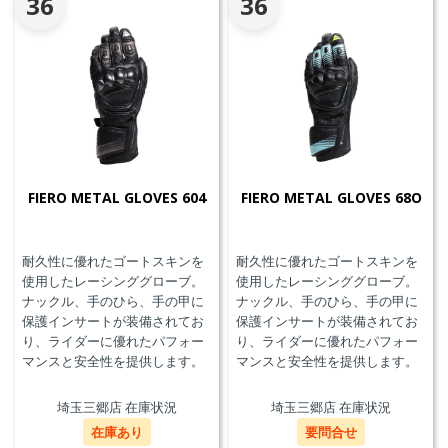
36
36
FIERO METAL GLOVES 604
FIERO METAL GLOVES 68O
耐久性に優れたゴートスキンを
耐久性に優れたゴートスキンを
使用したレーシンググローブ。
使用したレーシンググローブ。
ナックル、手のひら、手の甲に
ナックル、手のひら、手の甲に
保護インサートが装備されてお
保護インサートが装備されてお
り、ライダーに優れたパフォー
り、ライダーに優れたパフォー
マンスと安全性を提供します。
マンスと安全性を提供します。
埼玉三郷店 在庫状況
埼玉三郷店 在庫状況
在庫あり
要問合せ