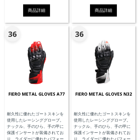
商品詳細
商品詳細
36
36
FIERO METAL GLOVES A77
FIERO METAL GLOVES N32
耐久性に優れたゴートスキンを
耐久性に優れたゴートスキンを
使用したレーシンググローブ。
使用したレーシンググローブ。
ナックル、手のひら、手の甲に
ナックル、手のひら、手の甲に
保護インサートが装備されてお
保護インサートが装備されてお
り、ライダーに優れたパフォー
り、ライダーに優れたパフォー