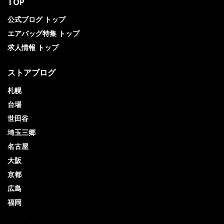
TOP
公式ブログ トップ
エアバッグ特集 トップ
求人情報 トップ
ストアブログ
札幌
台場
世田谷
埼玉三郷
名古屋
大阪
京都
広島
福岡