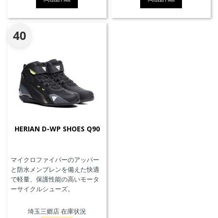
40
HERIAN D-WP SHOES Q90
マイクロファイバーのアッパー
と防水メンブレンを備えた快適
で軽量、保護性能の高いモータ
ーサイクルシューズ。
埼玉三郷店 在庫状況