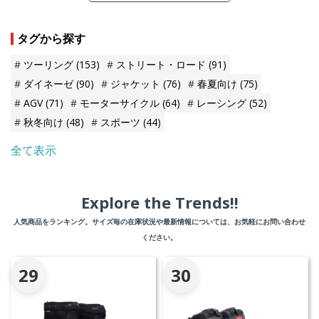
タグから探す
ツーリング
(153)
ストリート・ロード
(91)
ダイネーゼ
(90)
ジャケット
(76)
春夏向け
(75)
AGV
(71)
モーターサイクル
(64)
レーシング
(52)
秋冬向け
(48)
スポーツ
(44)
全て表示
Explore the Trends!!
人気商品をランキング。サイズ毎の在庫状況や最新情報については、お気軽にお問い合わせ
ください。
29
30