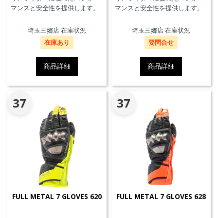
マンスと安全性を提供します。
マンスと安全性を提供します。
埼玉三郷店 在庫状況
埼玉三郷店 在庫状況
在庫あり
要問合せ
商品詳細
商品詳細
37
37
FULL METAL 7 GLOVES 620
FULL METAL 7 GLOVES 628