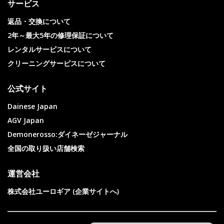
サービス
返品・交換について
2年～最大5年の修理保証について
レンタルサービスについて
クリーニングサービスについて
公式サイト
Dainese Japan
AGV Japan
Demonerosso:ダイネーゼジャーナル
全国の取り扱い店舗検索
運営会社
株式会社ユーロギア (企業サイトへ)