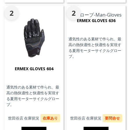
2
2
ERMEX GLOVES 636
通気性のある素材で作られ、最
高の熱快適性と快適性を実現す
る夏用モーターサイクルグロー
ブ。
ERMEX GLOVES 604
通気性のある素材で作られ、最
高の熱快適性と快適性を実現す
る夏用モーターサイクルグロー
ブ。
世田谷店 在庫状況
在庫あり
世田谷店 在庫状況
要問合せ