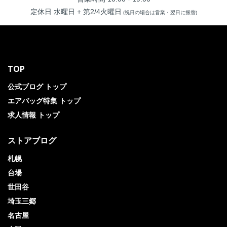
定休日 水曜日 + 第2/4火曜日
(祝日の場合は営業・翌日に振替)
TOP
公式ブログ トップ
エアバッグ特集 トップ
求人情報 トップ
ストアブログ
札幌
台場
世田谷
埼玉三郷
名古屋