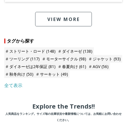
VIEW MORE
タグから探す
ストリート・ロード
(148)
ダイネーゼ
(138)
ツーリング
(117)
モーターサイクル
(98)
ジャケット
(93)
ダイネーゼは2年保証
(81)
春夏向け
(61)
AGV
(56)
秋冬向け
(50)
サーキット
(49)
全て表示
Explore the Trends!!
人気商品をランキング。サイズ毎の在庫状況や最新情報については、お気軽にお問い合わせ
ください。