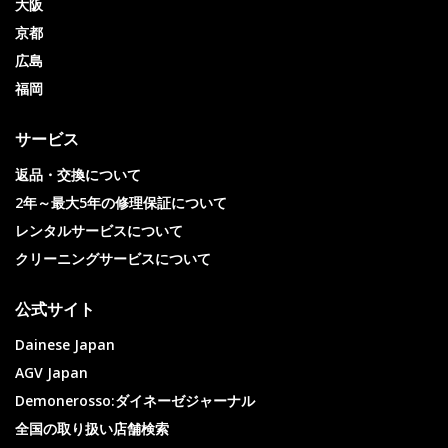
大阪
京都
広島
福岡
サービス
返品・交換について
2年～最大5年の修理保証について
レンタルサービスについて
クリーニングサービスについて
公式サイト
Dainese Japan
AGV Japan
Demonerosso:ダイネーゼジャーナル
全国の取り扱い店舗検索