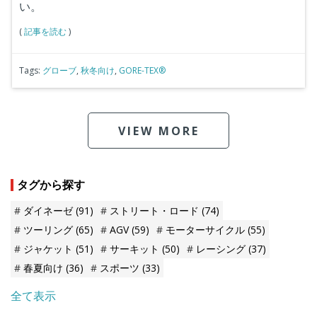
い。
(
記事を読む
)
Tags:
グローブ
,
秋冬向け
,
GORE-TEX®
VIEW MORE
タグから探す
ダイネーゼ
(91)
ストリート・ロード
(74)
ツーリング
(65)
AGV
(59)
モーターサイクル
(55)
ジャケット
(51)
サーキット
(50)
レーシング
(37)
春夏向け
(36)
スポーツ
(33)
全て表示