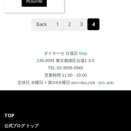
商品詳細
Back
1
2
3
4
ダイネーゼ 台場店
Map
135-0091 東京都港区台場1-3-5
TEL.03-3599-0940
営業時間 11:00 - 20:00
定休日 水曜日 + 第2/4火曜日
(祝日の場合は営業・翌日に振替)
TOP
公式ブログ トップ