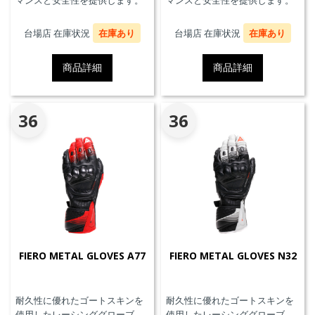
マンスと安全性を提供します。
マンスと安全性を提供します。
台場店 在庫状況
在庫あり
台場店 在庫状況
在庫あり
商品詳細
商品詳細
36
36
FIERO METAL GLOVES A77
FIERO METAL GLOVES N32
耐久性に優れたゴートスキンを
耐久性に優れたゴートスキンを
使用したレーシンググローブ。
使用したレーシンググローブ。