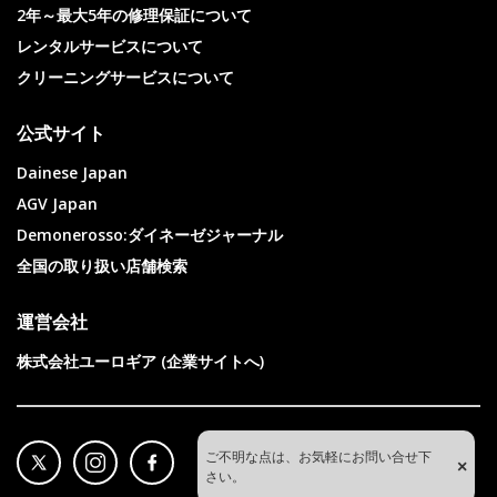
2年～最大5年の修理保証について
レンタルサービスについて
クリーニングサービスについて
公式サイト
Dainese Japan
AGV Japan
Demonerosso:ダイネーゼジャーナル
全国の取り扱い店舗検索
運営会社
株式会社ユーロギア (企業サイトへ)
ご不明な点は、お気軽にお問い合せ下
×
さい。