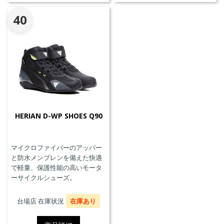
40
HERIAN D-WP SHOES Q90
マイクロファイバーのアッパー
と防水メンブレンを備えた快適
で軽量、保護性能の高いモータ
ーサイクルシューズ。
台場店 在庫状況
在庫あり