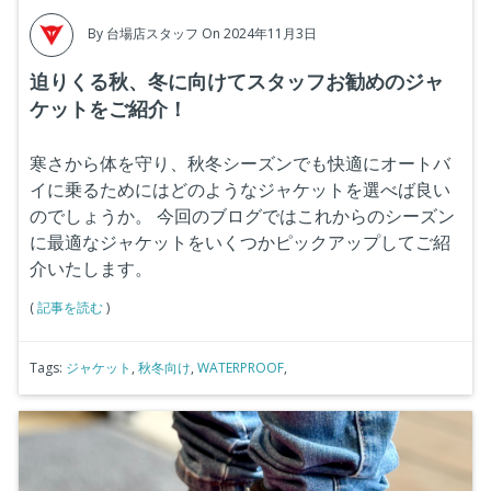
By
台場店スタッフ
On 2024年11月3日
迫りくる秋、冬に向けてスタッフお勧めのジャ
ケットをご紹介！
寒さから体を守り、秋冬シーズンでも快適にオートバ
イに乗るためにはどのようなジャケットを選べば良い
のでしょうか。
今回のブログではこれからのシーズン
に最適なジャケットをいくつかピックアップしてご紹
介いたします。
(
記事を読む
)
Tags:
ジャケット
,
秋冬向け
,
WATERPROOF
,