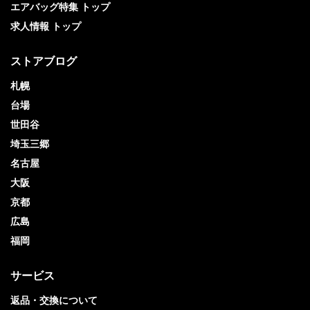
エアバッグ特集 トップ
求人情報 トップ
ストアブログ
札幌
台場
世田谷
埼玉三郷
名古屋
大阪
京都
広島
福岡
サービス
返品・交換について