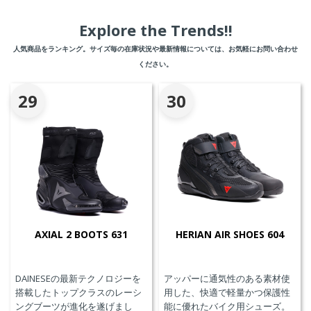
Explore the Trends!!
人気商品をランキング。サイズ毎の在庫状況や最新情報については、お気軽にお問い合わせ
ください。
29
30
AXIAL 2 BOOTS 631
HERIAN AIR SHOES 604
DAINESEの最新テクノロジーを
アッパーに通気性のある素材使
搭載したトップクラスのレーシ
用した、快適で軽量かつ保護性
ングブーツが進化を遂げまし
能に優れたバイク用シューズ。