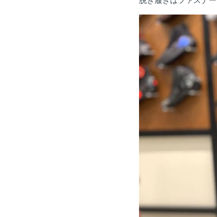
脱ぎ履きはファスナー