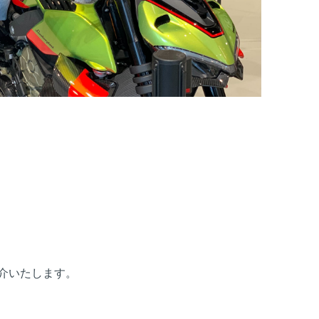
紹介いたします。