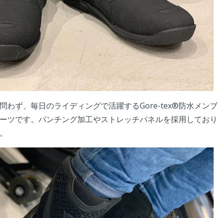
問わず、毎日のライディングで活躍するGore-tex®防水メン
ーツです。パンチング加工やストレッチパネルを採用しており
。