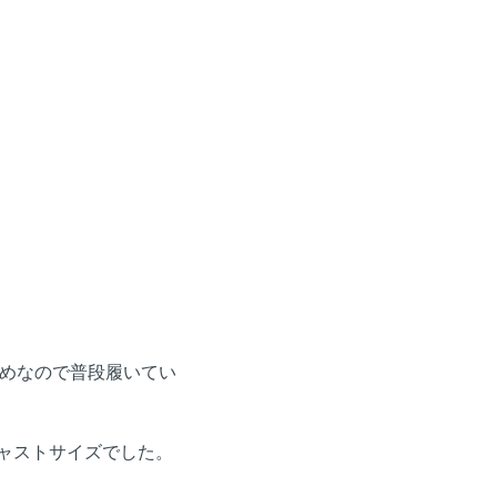
めなので普段履いてい
がジャストサイズでした。