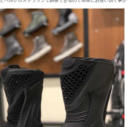
とベルクロストラップで調整できるので簡単にお使い頂く事が