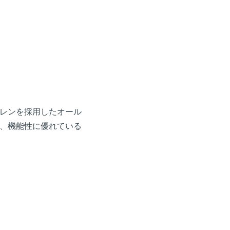
ブレンを採用したオール
、機能性に優れている