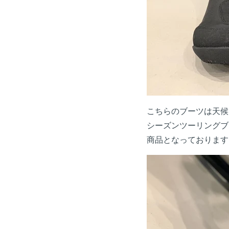
こちらのブーツは天候
シーズンツーリングブ
商品となっております