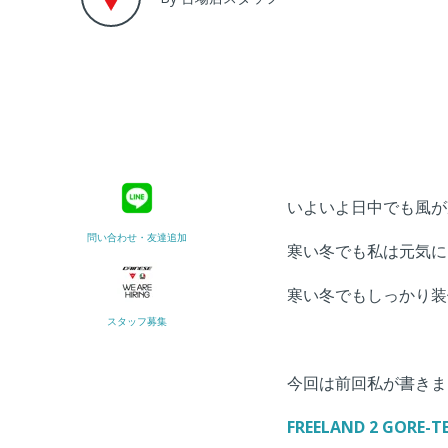
いよいよ日中でも風が
問い合わせ・友達追加
寒い冬でも私は元気に
寒い冬でもしっかり装
スタッフ募集
今回は前回私が書きま
FREELAND 2 GORE