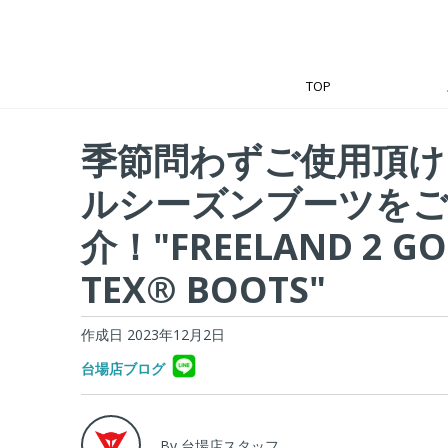
TOP
季節問わずご使用頂け
ルシーズンブーツをご
介！"FREELAND 2 GO
TEX® BOOTS"
作成日 2023年12月2日
台場店ブログ
By 台場店スタッフ