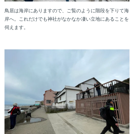
鳥居は海岸にありますので、ご覧のように階段を下りて海
岸へ。これだけでも神社がなかなか凄い立地にあることを
伺えます。