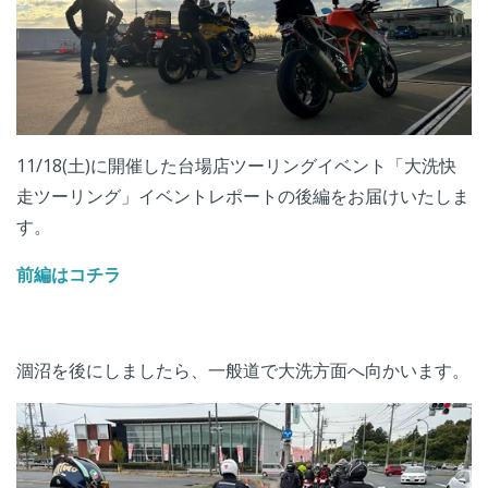
11/18(土)に開催した台場店ツーリングイベント「大洗快
走ツーリング」イベントレポートの後編をお届けいたしま
す。
前編はコチラ
涸沼を後にしましたら、一般道で大洗方面へ向かいます。