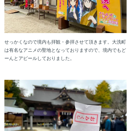
せっかくなので境内も拝観・参拝させて頂きます。大洗町
は有名なアニメの聖地となっておりますので、境内でもど
ーんとアピールしておりました。