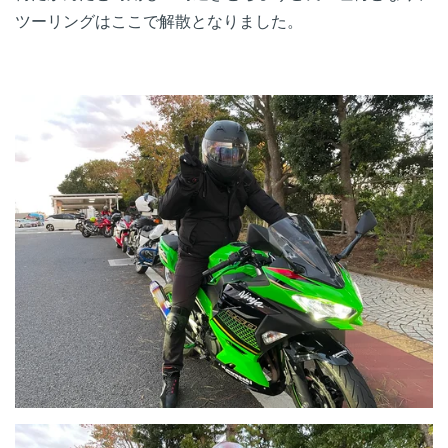
ツーリングはここで解散となりました。