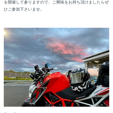
を開催して参りますので、ご興味をお持ち頂けましたらぜ
ひご参加下さいませ。