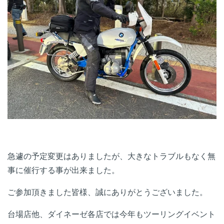
急遽の予定変更はありましたが、大きなトラブルもなく無
事に催行する事が出来ました。
ご参加頂きました皆様、誠にありがとうございました。
台場店他、ダイネーゼ各店では今年もツーリングイベント