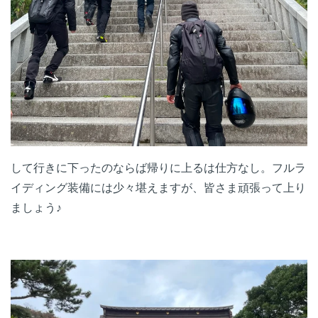
して行きに下ったのならば帰りに上るは仕方なし。フルラ
イディング装備には少々堪えますが、皆さま頑張って上り
ましょう♪