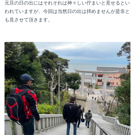
元旦の日の出にはそれそれは神々しい佇まいと見せるとい
われていますが、今回は当然日の出は拝めませんが是非と
も見させて頂きます。