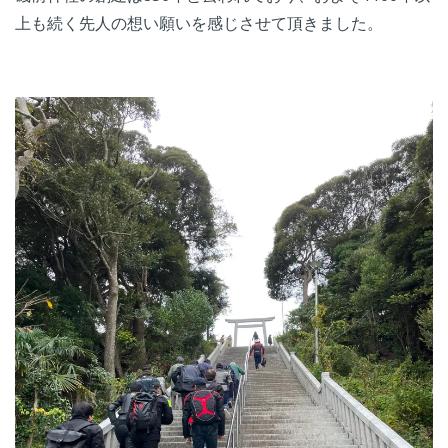
上も続く先人の想い願いを感じさせて頂きました。