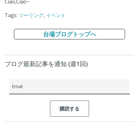
Ciao,Ciao~
Tags:
ツーリング
,
イベント
台場ブログトップへ
ブログ最新記事を通知 (週1回)
Email