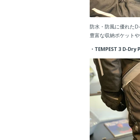
防水・防風に優れたD
豊富な収納ポケットや
・TEMPEST 3 D-Dry 