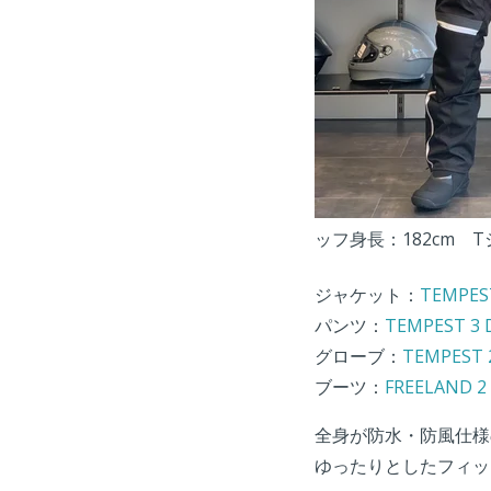
ッフ身長：182cm 
ジャケット：
TEMPES
パンツ：
TEMPEST 3 
グローブ：
TEMPEST 
ブーツ：
FREELAND 2
全身が防水・防風仕様
ゆったりとしたフィッ