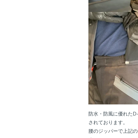
防水・防風に優れたD-
されております。
腰のジッパーで上記の