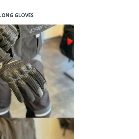
 LONG GLOVES