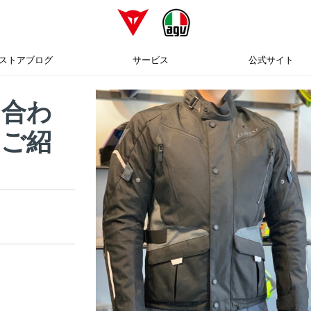
ストアブログ
サービス
公式サイト
に合わ
のご紹