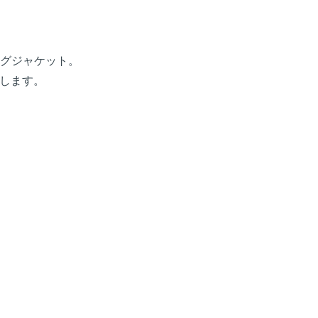
ングジャケット。
します。