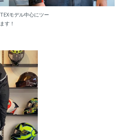
TEXモデル中心にツー
ます！