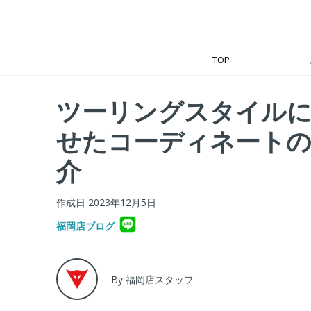
TOP
ツーリングスタイル
せたコーディネート
介
作成日 2023年12月5日
福岡店ブログ
By 福岡店スタッフ