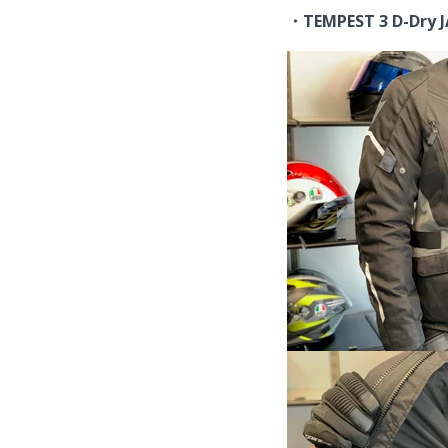
・TEMPEST 3 D-Dry 