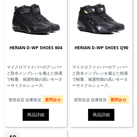
HERIAN D-WP SHOES 604
HERIAN D-WP SHOES Q90
マイクロファイバーのアッパー
マイクロファイバーのアッパー
と防水メンブレンを備えた快適
と防水メンブレンを備えた快適
で軽量、保護性能の高いモータ
で軽量、保護性能の高いモータ
ーサイクルシューズ。
ーサイクルシューズ。
世田谷店 在庫状況
要問合せ
世田谷店 在庫状況
要問合せ
商品詳細
商品詳細