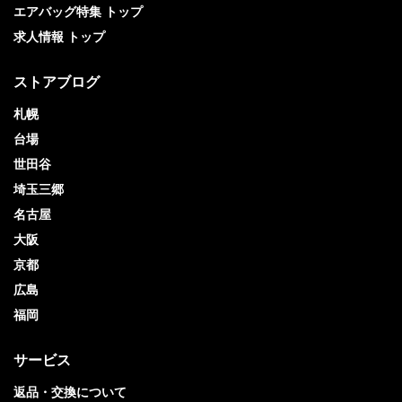
エアバッグ特集 トップ
求人情報 トップ
ストアブログ
札幌
台場
世田谷
埼玉三郷
名古屋
大阪
京都
広島
福岡
サービス
返品・交換について