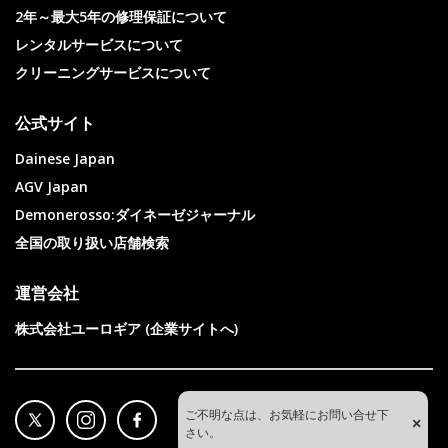
2年～最大5年の修理保証について
レンタルサービスについて
クリーニングサービスについて
公式サイト
Dainese Japan
AGV Japan
Demonerosso:ダイネーゼジャーナル
全国の取り扱い店舗検索
運営会社
株式会社ユーロギア (企業サイトへ)
ご不明な点は、お気軽にお問い合せ下
×
さい。