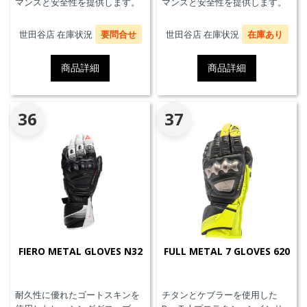
マンスと安全性を提供します。
マンスと安全性を提供します。
世田谷店 在庫状況
要問合せ
世田谷店 在庫状況
在庫あり
商品詳細
商品詳細
36
37
FIERO METAL GLOVES N32
FULL METAL 7 GLOVES 620
耐久性に優れたゴートスキンを
チタンとケブラーを使用した