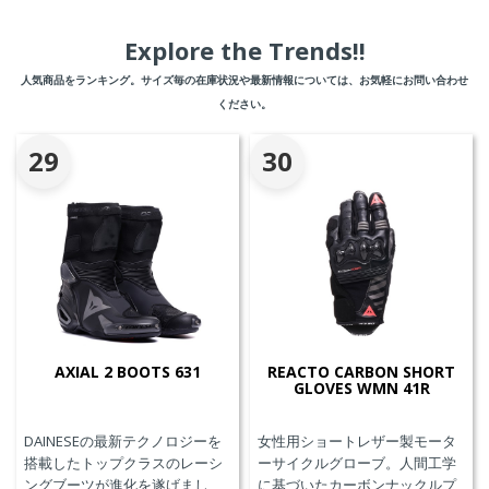
Explore the Trends!!
人気商品をランキング。サイズ毎の在庫状況や最新情報については、お気軽にお問い合わせ
ください。
29
30
AXIAL 2 BOOTS 631
REACTO CARBON SHORT
GLOVES WMN 41R
DAINESEの最新テクノロジーを
女性用ショートレザー製モータ
搭載したトップクラスのレーシ
ーサイクルグローブ。人間工学
ングブーツが進化を遂げまし
に基づいたカーボンナックルプ