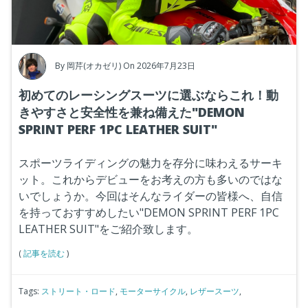
By
岡芹(オカゼリ)
On 2026年7月23日
初めてのレーシングスーツに選ぶならこれ！動
きやすさと安全性を兼ね備えた"DEMON
SPRINT PERF 1PC LEATHER SUIT"
スポーツライディングの魅力を存分に味わえるサーキ
ット。これからデビューをお考えの方も多いのではな
いでしょうか。今回はそんなライダーの皆様へ、自信
を持っておすすめしたい"DEMON SPRINT PERF 1PC
LEATHER SUIT"をご紹介致します。
(
記事を読む
)
Tags:
ストリート・ロード
,
モーターサイクル
,
レザースーツ
,