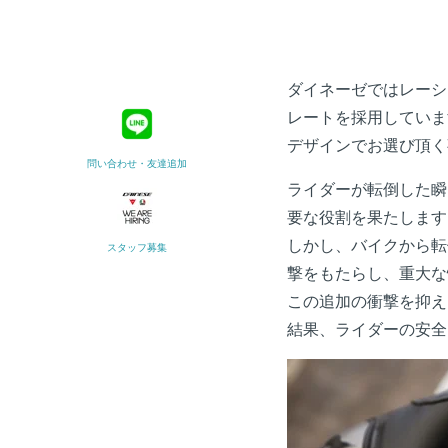
ダイネーゼではレーシ
レートを採用していま
デザインでお選び頂く
問い合わせ・友達追加
ライダーが転倒した瞬
要な役割を果たします
しかし、バイクから転
スタッフ募集
撃をもたらし、重大な
この追加の衝撃を抑え
結果、ライダーの安全