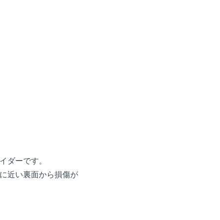
イダーです。
に近い裏面から損傷が