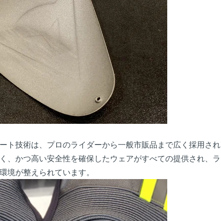
ート技術は、プロのライダーから一般市販品まで広く採用され
く、かつ高い安全性を確保したウェアがすべての提供され、ラ
環境が整えられています。