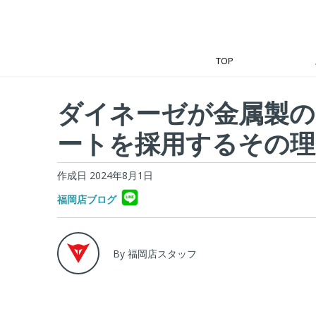
TOP
ダイネーゼが金属製の
ートを採用するその理
作成日 2024年8月1日
福岡店ブログ
By 福岡店スタッフ