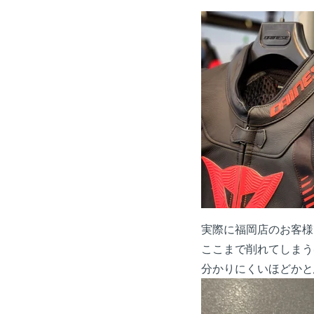
実際に福岡店のお客様
ここまで削れてしまう
分かりにくいほどかと