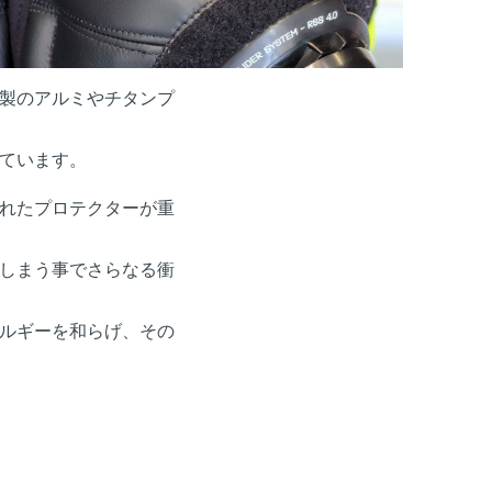
製のアルミやチタンプ
ています。
れたプロテクターが重
しまう事でさらなる衝
ルギーを和らげ、その