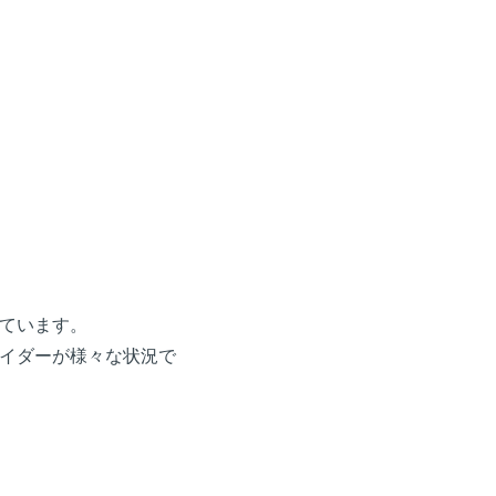
ています。
イダーが様々な状況で