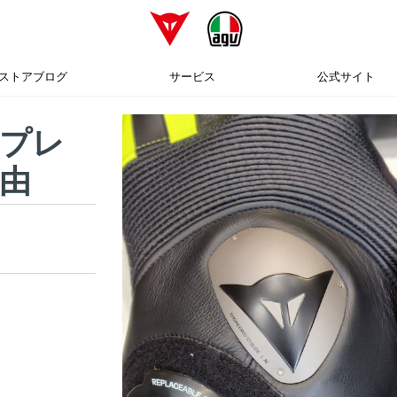
ストアブログ
サービス
公式サイト
プレ
由