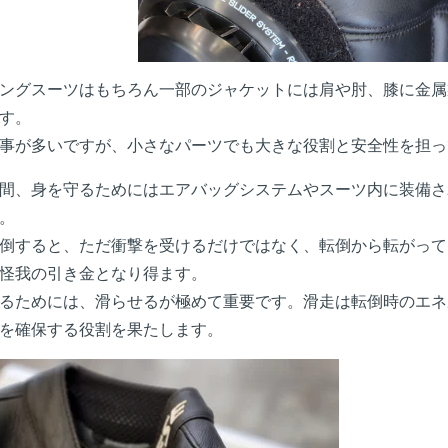
ングスーツはもちろん一部のジャケットには肩や肘、膝に金属
す。
事が多いですが、小さなパーツでも大きな役割と安全性を担っ
間、身を守るためにはエアバッグシステムやスーツ内に装備さ
。
倒すると、ただ衝撃を受けるだけではなく、転倒から転がって
怪我の引き金となり得ます。
るためには、滑らせるが極めて重要です。滑走は転倒時のエネ
を確保する役割を果たします。