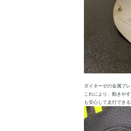
ダイネーゼの金属プレ
これにより、動きやす
も安心して走行できる