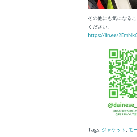
その他にも気になるこ
ください。
https://lin.ee/2EmNk
Tags:
ジャケット
,
モ