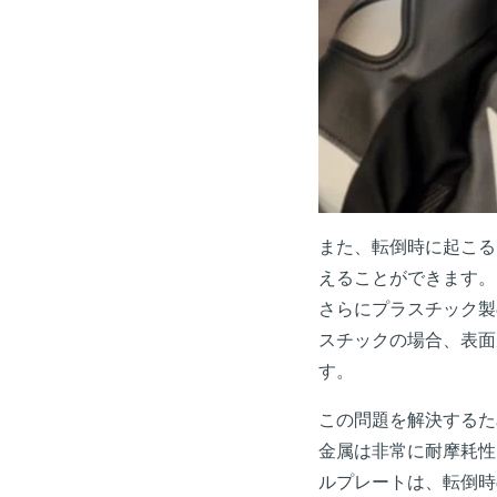
また、転倒時に起こる
えることができます。
さらにプラスチック製
スチックの場合、表面
す。
この問題を解決するた
金属は非常に耐摩耗性
ルプレートは、転倒時