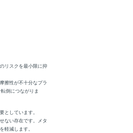
のリスクを最小限に抑
摩擦性が不十分なプラ
な転倒につながりま
要としています。
せない存在です。メタ
を軽減します。