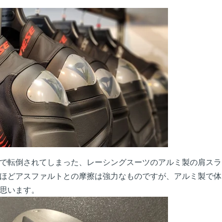
で転倒されてしまった、レーシングスーツのアルミ製の肩スラ
ほどアスファルトとの摩擦は強力なものですが、アルミ製で体
思います。