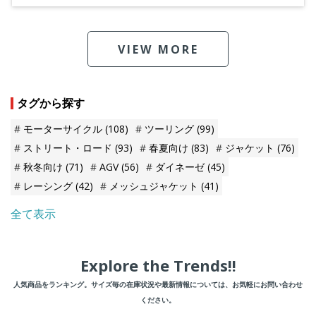
VIEW MORE
タグから探す
モーターサイクル
(108)
ツーリング
(99)
ストリート・ロード
(93)
春夏向け
(83)
ジャケット
(76)
秋冬向け
(71)
AGV
(56)
ダイネーゼ
(45)
レーシング
(42)
メッシュジャケット
(41)
全て表示
Explore the Trends!!
人気商品をランキング。サイズ毎の在庫状況や最新情報については、お気軽にお問い合わせ
ください。