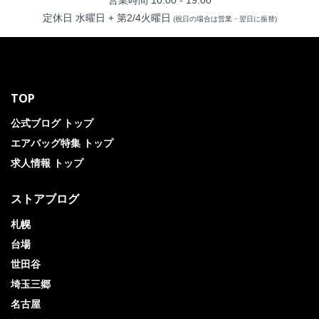
営業時間 10:00 - 19:00
定休日 水曜日 + 第2/4火曜日
(祝日の場合は営業・翌日に振替)
TOP
公式ブログ トップ
エアバッグ特集 トップ
求人情報 トップ
ストアブログ
札幌
台場
世田谷
埼玉三郷
名古屋