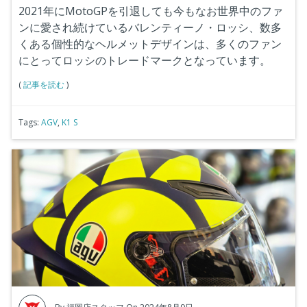
2021年にMotoGPを引退しても今もなお世界中のファ
ンに愛され続けているバレンティーノ・ロッシ、数多
くある個性的なヘルメットデザインは、多くのファン
にとってロッシのトレードマークとなっています。
(
記事を読む
)
Tags:
AGV
,
K1 S