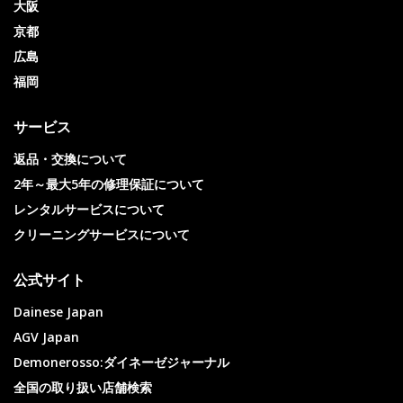
大阪
京都
広島
福岡
サービス
返品・交換について
2年～最大5年の修理保証について
レンタルサービスについて
クリーニングサービスについて
公式サイト
Dainese Japan
AGV Japan
Demonerosso:ダイネーゼジャーナル
全国の取り扱い店舗検索