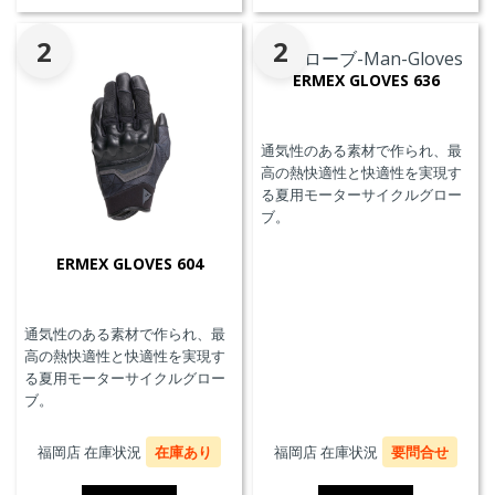
2
2
ERMEX GLOVES 636
通気性のある素材で作られ、最
高の熱快適性と快適性を実現す
る夏用モーターサイクルグロー
ブ。
ERMEX GLOVES 604
通気性のある素材で作られ、最
高の熱快適性と快適性を実現す
る夏用モーターサイクルグロー
ブ。
福岡店 在庫状況
在庫あり
福岡店 在庫状況
要問合せ