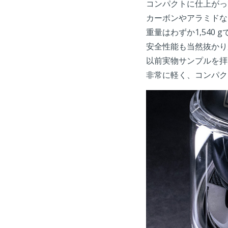
コンパクトに仕上がっ
カーボンやアラミドな
重量はわずか1,540
安全性能も当然抜かり
以前実物サンプルを拝
非常に軽く、コンパク