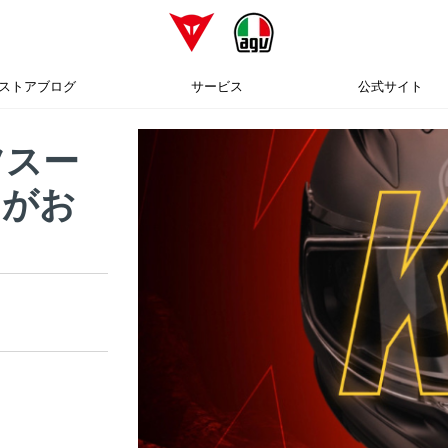
ストアブログ
サービス
公式サイト
ツスー
トがお