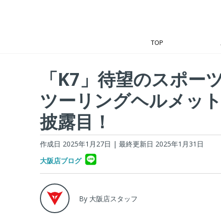
TOP
「K7」待望のスポー
ツーリングヘルメッ
披露目！
作成日 2025年1月27日
| 最終更新日 2025年1月31日
大阪店ブログ
By 大阪店スタッフ