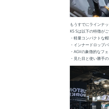
もうすでにラインナッ
K5 Sは以下の特徴が
・軽量コンパクトな帽
・インナードロップバ
・AGVの象徴的なフ
・見た目と使い勝手の