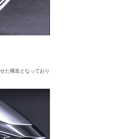
合わせた構造となっており