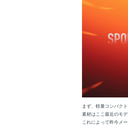
まず、軽量コンパクト
素材はここ最近のモデ
これによって昨今メー