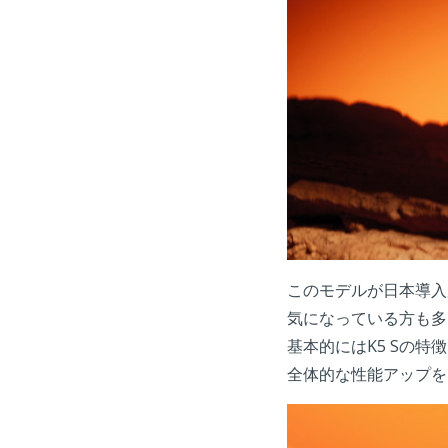
このモデルが日本導入
気になっている方も多
基本的にはK5 Sの特
全体的な性能アップを