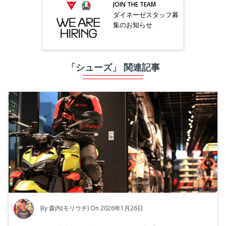
JOIN THE TEAM
ダイネーゼスタッフ募
集のお知らせ
「シューズ」 関連記事
By
森内(モリウチ)
On 2026年1月26日