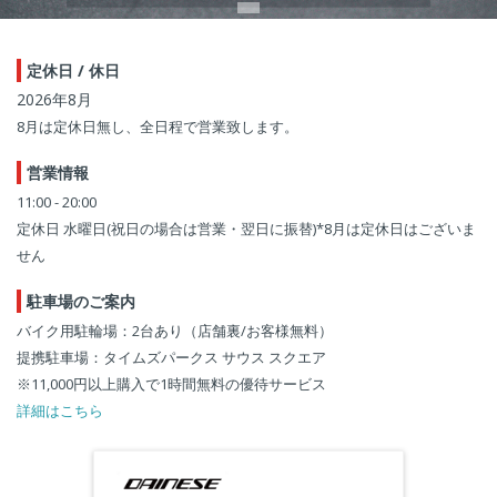
定休日 / 休日
2026年8月
8月は定休日無し、全日程で営業致します。
営業情報
11:00 - 20:00
定休日 水曜日(祝日の場合は営業・翌日に振替)*8月は定休日はございま
せん
駐車場のご案内
バイク用駐輪場：2台あり（店舗裏/お客様無料）
提携駐車場：タイムズパークス サウス スクエア
※11,000円以上購入で1時間無料の優待サービス
詳細はこちら