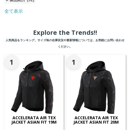
全て表示
Explore the Trends!!
人気商品をランキング。サイズ毎の在庫状況や最新情報については、お気軽にお問い合わせ
ください。
1
1
ACCELERATA AIR TEX
ACCELERATA AIR TEX
JACKET ASIAN FIT 19M
JACKET ASIAN FIT 20M