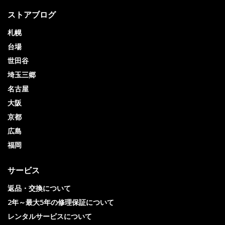
ストアブログ
札幌
台場
世田谷
埼玉三郷
名古屋
大阪
京都
広島
福岡
サービス
返品・交換について
2年～最大5年の修理保証について
レンタルサービスについて