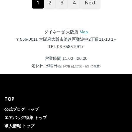
1
2
3
4
Next
ダイネーゼ 大阪店
Map
〒556-0011 大阪府大阪市浪速区難波中2丁目11-13 1F
TEL.06-6585-9917
営業時間 11:00 - 20:00
定休日 水曜日
(祝日の場合は営業・翌日に振替)
TOP
公式ブログ トップ
エアバッグ特集 トップ
求人情報 トップ