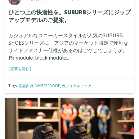
ひとつ上の快適性を。SUBURBシリーズにジップ
アップモデルのご提案。
カジュアルなスニーカースタイルが人気のSUBURB
SHOESシリーズに、アジアのマーケット限定で便利な
サイドファスナー仕様があるのはご存じでしょうか。
{% module_block module...
(
記事を読む
)
Tags:
春夏向け
,
WATERPROOF
,
カジュアルウェア
,