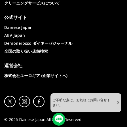
クリーニングサービスについて
公式サイト
Dainese Japan
AGV Japan
Demonerosso:ダイネーゼジャーナル
全国の取り扱い店舗検索
運営会社
株式会社ユーロギア (企業サイトへ)
ご不明な点は、お気軽にお問い合せ下
×
さい。
©
2026
Dainese Japan All Rights Reserved