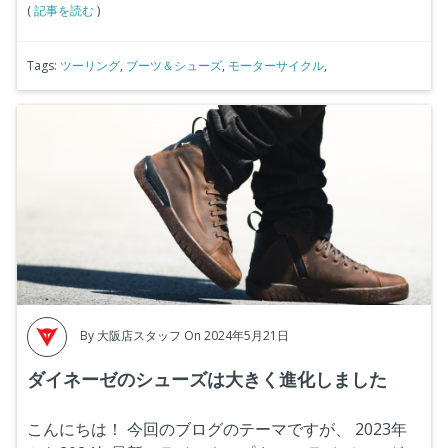
(
記事を読む
)
Tags:
ツーリング
,
ブーツ＆シューズ
,
モーターサイクル
,
By
大阪店スタッフ
On 2024年5月21日
ダイネーゼのシューズは大きく進化しました
こんにちは！
今回のブログのテーマですが、
2023年