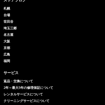
ストアブログ
札幌
台場
世田谷
埼玉三郷
名古屋
大阪
京都
広島
福岡
サービス
返品・交換について
2年～最大5年の修理保証について
レンタルサービスについて
クリーニングサービスについて