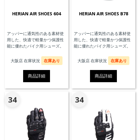
HERIAN AIR SHOES 604
HERIAN AIR SHOES B78
アッパーに通気性のある素材使
アッパーに通気性のある素材使
用した、快適で軽量かつ保護性
用した、快適で軽量かつ保護性
能に優れたバイク用シューズ。
能に優れたバイク用シューズ。
大阪店 在庫状況
在庫あり
大阪店 在庫状況
在庫あり
商品詳細
商品詳細
34
34