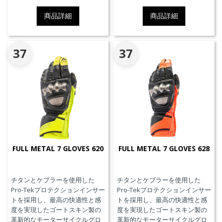
商品詳細
商品詳細
37
37
FULL METAL 7 GLOVES 620
FULL METAL 7 GLOVES 628
チタンとケブラーを使用した
チタンとケブラーを使用した
Pro-Tekプロテクションインサー
Pro-Tekプロテクションインサー
トを採用し、最高の快適性と感
トを採用し、最高の快適性と感
度を実現したゴートスキン製の
度を実現したゴートスキン製の
革新的なモーターサイクルグロ
革新的なモーターサイクルグロ