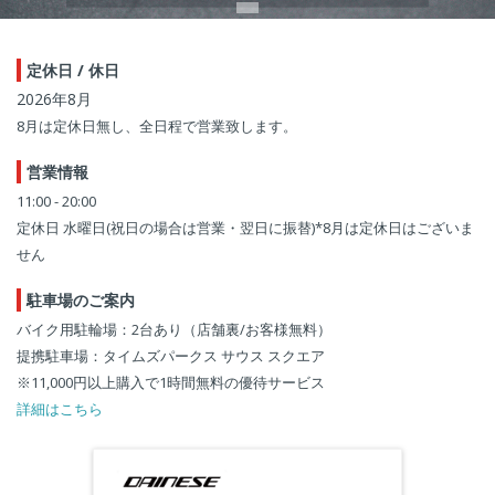
定休日 / 休日
2026年8月
8月は定休日無し、全日程で営業致します。
営業情報
11:00 - 20:00
定休日 水曜日(祝日の場合は営業・翌日に振替)*8月は定休日はございま
せん
駐車場のご案内
バイク用駐輪場：2台あり（店舗裏/お客様無料）
提携駐車場：タイムズパークス サウス スクエア
※11,000円以上購入で1時間無料の優待サービス
詳細はこちら