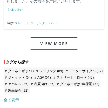
たしました。その様子をご紹介いたします。
(
記事を読む
)
Tags:
ジャケット
,
ツーリング
,
イベント
,
VIEW MORE
タグから探す
ダイネーゼ
(161)
ツーリング
(89)
モーターサイクル
(87)
ジャケット
(64)
AGV
(61)
ストリート・ロード
(45)
アパレル
(35)
春夏向け
(35)
ダイネーゼは2年保証
(32)
製品紹介
(32)
全て表示