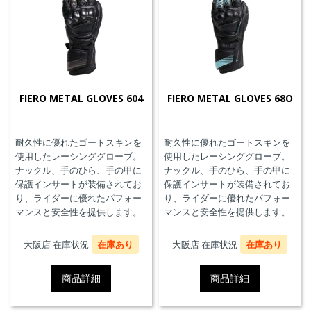
FIERO METAL GLOVES 604
FIERO METAL GLOVES 68O
耐久性に優れたゴートスキンを
耐久性に優れたゴートスキンを
使用したレーシンググローブ。
使用したレーシンググローブ。
ナックル、手のひら、手の甲に
ナックル、手のひら、手の甲に
保護インサートが装備されてお
保護インサートが装備されてお
り、ライダーに優れたパフォー
り、ライダーに優れたパフォー
マンスと安全性を提供します。
マンスと安全性を提供します。
大阪店 在庫状況
在庫あり
大阪店 在庫状況
在庫あり
商品詳細
商品詳細