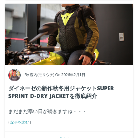
By
森内(モリウチ)
On 2026年2月1日
ダイネーゼの新作秋冬用ジャケットSUPER
SPRINT D-DRY JACKETを徹底紹介
まだまだ寒い日が続きますね・・・
(
記事を読む
)