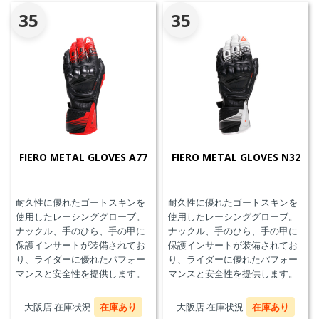
35
35
FIERO METAL GLOVES A77
FIERO METAL GLOVES N32
耐久性に優れたゴートスキンを
耐久性に優れたゴートスキンを
使用したレーシンググローブ。
使用したレーシンググローブ。
ナックル、手のひら、手の甲に
ナックル、手のひら、手の甲に
保護インサートが装備されてお
保護インサートが装備されてお
り、ライダーに優れたパフォー
り、ライダーに優れたパフォー
マンスと安全性を提供します。
マンスと安全性を提供します。
大阪店 在庫状況
在庫あり
大阪店 在庫状況
在庫あり