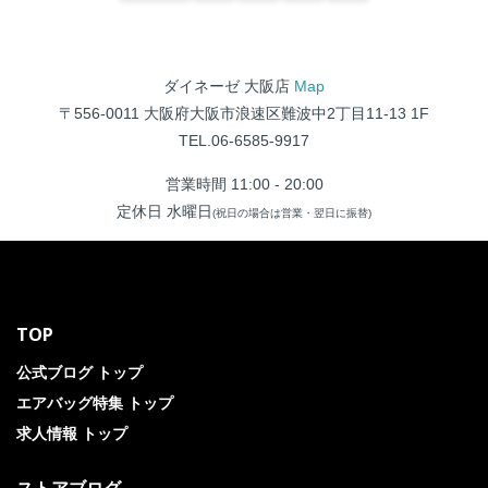
ダイネーゼ 大阪店
Map
〒556-0011 大阪府大阪市浪速区難波中2丁目11-13 1F
TEL.06-6585-9917
営業時間 11:00 - 20:00
定休日 水曜日
(祝日の場合は営業・翌日に振替)
TOP
公式ブログ トップ
エアバッグ特集 トップ
求人情報 トップ