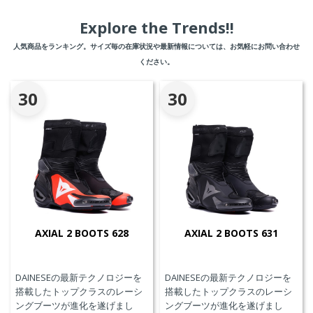
Explore the Trends!!
人気商品をランキング。サイズ毎の在庫状況や最新情報については、お気軽にお問い合わせ
ください。
30
30
AXIAL 2 BOOTS 628
AXIAL 2 BOOTS 631
DAINESEの最新テクノロジーを
DAINESEの最新テクノロジーを
搭載したトップクラスのレーシ
搭載したトップクラスのレーシ
ングブーツが進化を遂げまし
ングブーツが進化を遂げまし