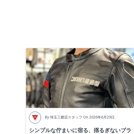
By
埼玉三郷店スタッフ
On 2026年6月29日
シンプルな佇まいに宿る、揺るぎないブラ