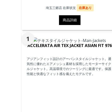
埼玉三郷店 在庫状況
在庫あり
商品詳細
1
ACCELERATA AIR TEX JACKET ASIAN FIT 976
アジアンフィット設計のアーバンスタイルジャケット。通
気性に優れたエアメッシュ素材を採用したモーターサイク
ルジャケット。高温環境でのツーリングに最適です。保護
性能と快適なフィット感を備えたモデルです。