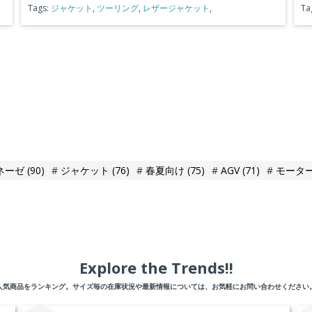
Tags:
ジャケット
,
ツーリング
,
レザージャケット
,
Ta
ネーゼ
(90)
ジャケット
(76)
春夏向け
(75)
AGV
(71)
モータ
Explore the Trends!!
人気商品をランキング。サイズ毎の在庫状況や最新情報については、お気軽にお問い合わせください