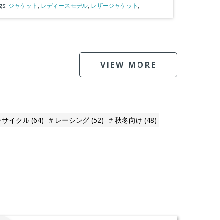
gs:
ジャケット
,
レディースモデル
,
レザージャケット
,
VIEW MORE
ーサイクル
(64)
レーシング
(52)
秋冬向け
(48)
。