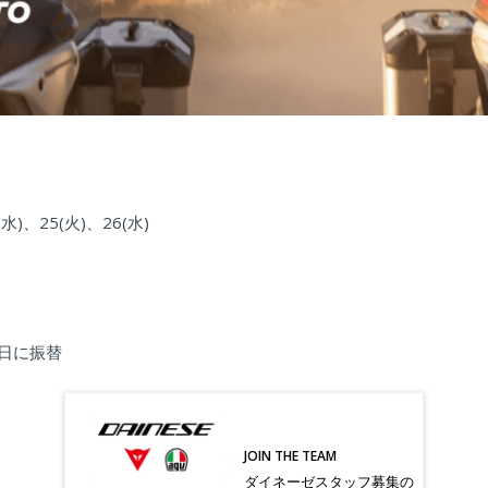
(水)、25(火)、26(水)
翌日に振替
JOIN THE TEAM
ダイネーゼスタッフ募集の