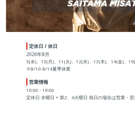
定休日 / 休日
2026年8月
5(水)、10(月)、11(火)、12(水)、13(木)、14(金)、19
※8/10-8/14夏季休業
営業情報
10:00 - 19:00
定休日 水曜日 + 第2、4火曜日 祝日の場合は営業・