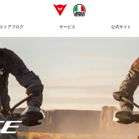
ストアブログ
サービス
公式サイト