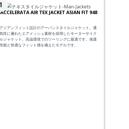
1
ACCELERATA AIR TEX JACKET ASIAN FIT 948
アジアンフィット設計のアーバンスタイルジャケット。通
気性に優れたエアメッシュ素材を採用したモーターサイク
ルジャケット。高温環境でのツーリングに最適です。保護
性能と快適なフィット感を備えたモデルです。