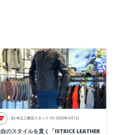
By
埼玉三郷店スタッフ
On 2026年3月7日
自のスタイルを貫く「ISTRICE LEATHER