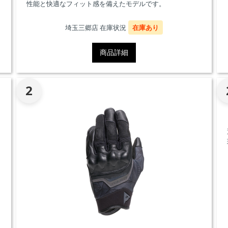
性能と快適なフィット感を備えたモデルです。
埼玉三郷店 在庫状況
在庫あり
商品詳細
2