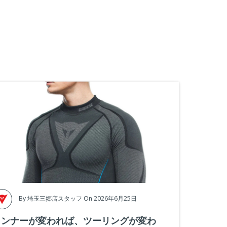
By
埼玉三郷店スタッフ
On 2026年6月25日
インナーが変われば、ツーリングが変わ