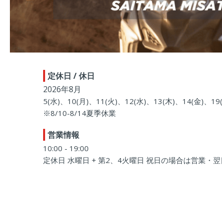
定休日 / 休日
2026年8月
5(水)、10(月)、11(火)、12(水)、13(木)、14(金)、19
※8/10-8/14夏季休業
営業情報
10:00 - 19:00
定休日 水曜日 + 第2、4火曜日 祝日の場合は営業・