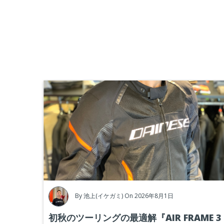
By
池上(イケガミ)
On 2026年8月1日
初秋のツーリングの最適解『AIR FRAME 3