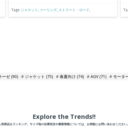
Tags:
ジャケット
,
ツーリング
,
ストリート・ロード
,
Ta
ネーゼ
(90)
ジャケット
(75)
春夏向け
(74)
AGV
(71)
モータ
Explore the Trends!!
人気商品をランキング。サイズ毎の在庫状況や最新情報については、お気軽にお問い合わせください