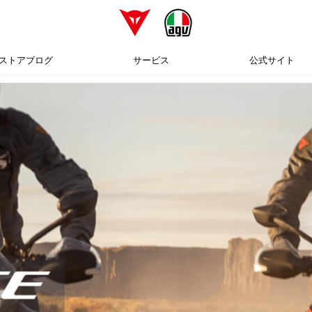
ストアブログ
サービス
公式サイト