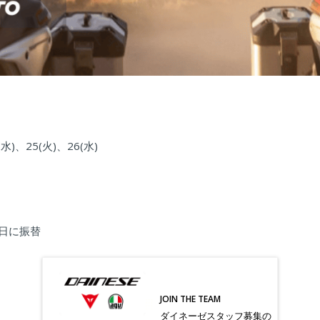
(水)、25(火)、26(水)
翌日に振替
JOIN THE TEAM
ダイネーゼスタッフ募集の