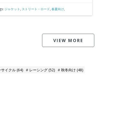
gs:
ジャケット
,
ストリート・ロード
,
春夏向け
,
VIEW MORE
ーサイクル
(64)
レーシング
(52)
秋冬向け
(48)
。