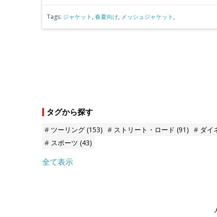
Tags:
ジャケット
,
春夏向け
,
メッシュジャケット
,
タグから探す
ツーリング
(153)
ストリート・ロード
(91)
ダイ
スポーツ
(43)
全て表示