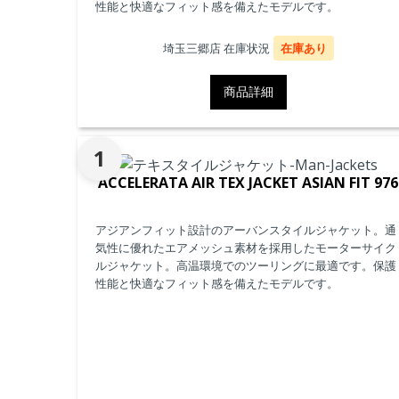
性能と快適なフィット感を備えたモデルです。
埼玉三郷店 在庫状況
在庫あり
商品詳細
1
ACCELERATA AIR TEX JACKET ASIAN FIT 976
アジアンフィット設計のアーバンスタイルジャケット。通
気性に優れたエアメッシュ素材を採用したモーターサイク
ルジャケット。高温環境でのツーリングに最適です。保護
性能と快適なフィット感を備えたモデルです。