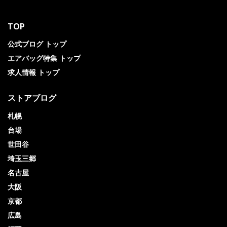
TOP
公式ブログ トップ
エアバッグ特集 トップ
求人情報 トップ
ストアブログ
札幌
台場
世田谷
埼玉三郷
名古屋
大阪
京都
広島