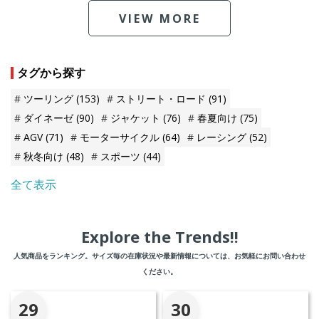
VIEW MORE
タグから探す
ツーリング
(153)
ストリート・ロード
(91)
ダイネーゼ
(90)
ジャケット
(76)
春夏向け
(75)
AGV
(71)
モーターサイクル
(64)
レーシング
(52)
秋冬向け
(48)
スポーツ
(44)
全て表示
Explore the Trends!!
人気商品をランキング。サイズ毎の在庫状況や最新情報については、お気軽にお問い合わせ
ください。
29
30