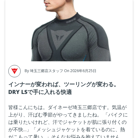
By
埼玉三郷店スタッフ
On 2026年6月25日
インナーが変われば、ツーリングが変わる。
DRY LSで手に入れる快適
皆様こんにちは。ダイネーゼ埼玉三郷店です。気温が
上がり、汗ばむ季節がやってきましたね。
「バイクに
は乗りたいけれど、汗でジャケットが肌に張り付くの
が不快…」「メッシュジャケットを着ているのに、熱
がこもって暑い…」そんなお悩みを抱えていません