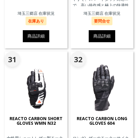
で、高い操作感と極上の快適性
を実現。
埼玉三郷店 在庫状況
埼玉三郷店 在庫状況
在庫あり
要問合せ
商品詳細
商品詳細
31
32
REACTO CARBON SHORT
REACTO CARBON LONG
GLOVES WMN N32
GLOVES 604