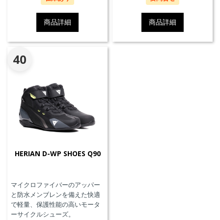
商品詳細
商品詳細
40
HERIAN D-WP SHOES Q90
マイクロファイバーのアッパー
と防水メンブレンを備えた快適
で軽量、保護性能の高いモータ
ーサイクルシューズ。