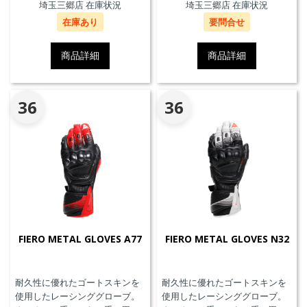
埼玉三郷店 在庫状況
埼玉三郷店 在庫状況
在庫あり
要問合せ
商品詳細
商品詳細
36
36
FIERO METAL GLOVES A77
FIERO METAL GLOVES N32
耐久性に優れたゴートスキンを
耐久性に優れたゴートスキンを
使用したレーシンググローブ。
使用したレーシンググローブ。