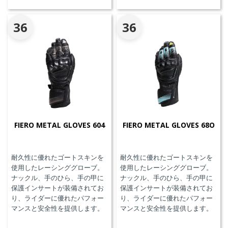
の交換が必要です。
公認モデル。
36
36
FIERO METAL GLOVES 604
FIERO METAL GLOVES 68O
耐久性に優れたゴートスキンを
耐久性に優れたゴートスキンを
使用したレーシンググローブ。
使用したレーシンググローブ。
ナックル、手のひら、手の甲に
ナックル、手のひら、手の甲に
保護インサートが装備されてお
保護インサートが装備されてお
り、ライダーに優れたパフォー
り、ライダーに優れたパフォー
マンスと安全性を提供します。
マンスと安全性を提供します。