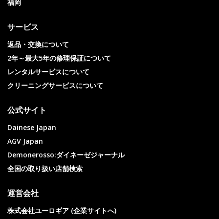
福岡
サービス
返品・交換について
2年～最大5年の修理保証について
レンタルサービスについて
クリーニングサービスについて
公式サイト
Dainese Japan
AGV Japan
Demonerosso:ダイネーゼジャーナル
全国の取り扱い店舗検索
運営会社
株式会社ユーロギア (企業サイトへ)