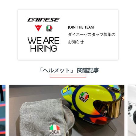
JOIN THE TEAM
ダイネーゼスタッフ募集の
お知らせ
「ヘルメット」 関連記事