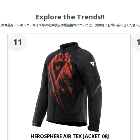
Explore the Trends!!
人気商品をランキング。サイズ毎の在庫状況や最新情報については、お気軽にお問い合わせください
11
HEROSPHERE AIR TEX JACKET 08J