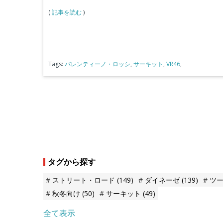
(
記事を読む
)
Tags:
バレンティーノ・ロッシ
,
サーキット
,
VR46
,
タグから探す
ストリート・ロード
(149)
ダイネーゼ
(139)
ツ
秋冬向け
(50)
サーキット
(49)
全て表示