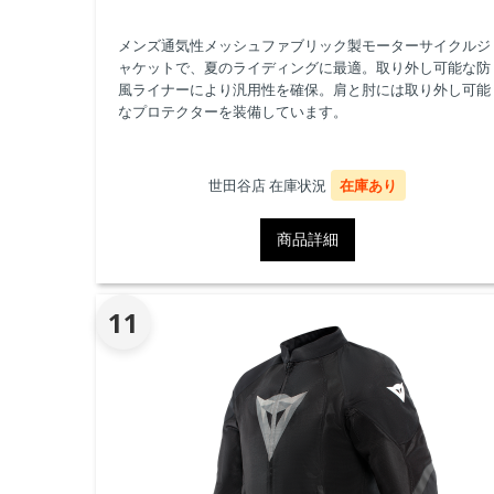
メンズ通気性メッシュファブリック製モーターサイクルジ
ャケットで、夏のライディングに最適。取り外し可能な防
風ライナーにより汎用性を確保。肩と肘には取り外し可能
なプロテクターを装備しています。
世田谷店 在庫状況
在庫あり
商品詳細
11