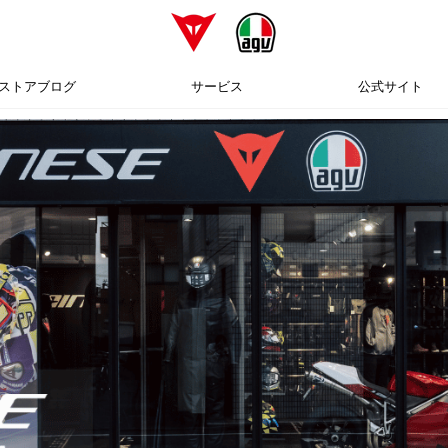
ストアブログ
サービス
公式サイト