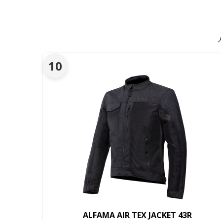
10
ALFAMA AIR TEX JACKET 43R