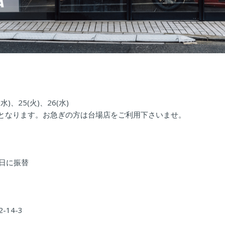
(水)、25(火)、26(水)
季休業となります。お急ぎの方は台場店をご利用下さいませ。
翌日に振替
14-3