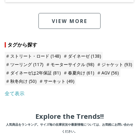
VIEW MORE
タグから探す
ストリート・ロード
(148)
ダイネーゼ
(138)
ツーリング
(117)
モーターサイクル
(98)
ジャケット
(93)
ダイネーゼは2年保証
(81)
春夏向け
(61)
AGV
(56)
秋冬向け
(50)
サーキット
(49)
全て表示
Explore the Trends!!
人気商品をランキング。サイズ毎の在庫状況や最新情報については、お気軽にお問い合わせ
ください。