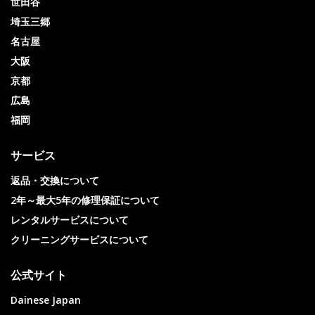
世田谷
埼玉三郷
名古屋
大阪
京都
広島
福岡
サービス
返品・交換について
2年～最大5年の修理保証について
レンタルサービスについて
クリーニングサービスについて
公式サイト
Dainese Japan