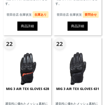
す。
す。
世田谷店 在庫状況
在庫あり
世田谷店 在庫状況
要問合せ
商品詳細
商品詳細
22
22
MIG 3 AIR TEX GLOVES 628
MIG 3 AIR TEX GLOVES 631
通気性に優れたメッシュ素材に
通気性に優れたメッシュ素材に