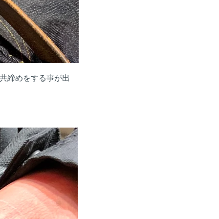
共締めをする事が出