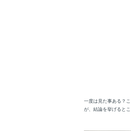
一度は見た事ある？こ
が、結論を挙げるとこ