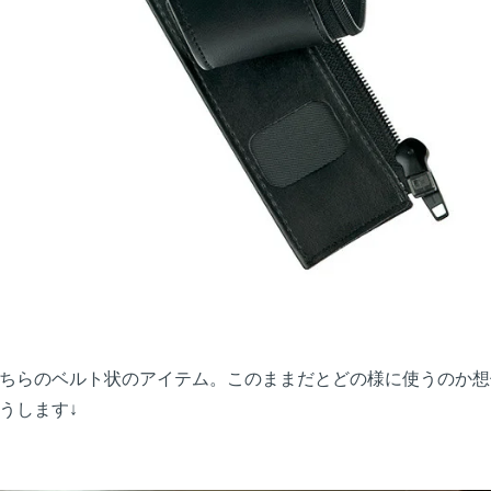
ちらのベルト状のアイテム。このままだとどの様に使うのか想
うします↓