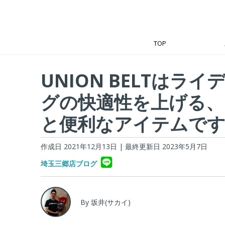
TOP
UNION BELTはライ
グの快適性を上げる、
と便利なアイテムで
作成日 2021年12月13日
| 最終更新日 2023年5月7日
埼玉三郷店ブログ
By 坂井(サカイ)