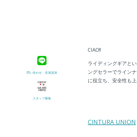
CIAO!!
ライディングギアとい
ングセラーでラインナ
問い合わせ・友達追加
に役立ち、安全性も上
スタッフ募集
CINTURA UNION