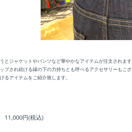
うとジャケットやパンツなど華やかなアイテムが注文されます
ップされ続ける縁の下の力持ちとも呼べるアクセサリーもござ
げるアイテムをご紹介致します。
11,000円(税込)