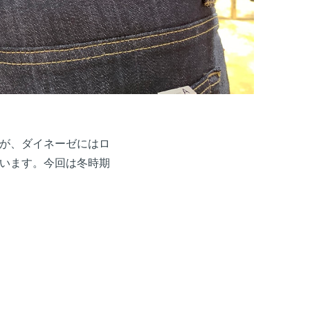
が、ダイネーゼにはロ
います。今回は冬時期