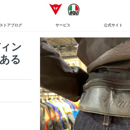
ストアブログ
サービス
公式サイト
ディン
ある
す