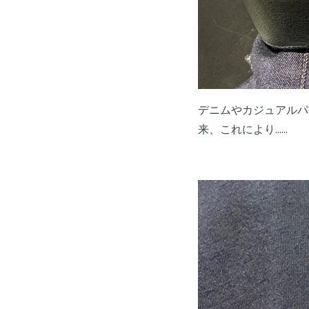
デニムやカジュアルパ
来、これにより......