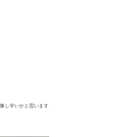
像し辛いかと思います