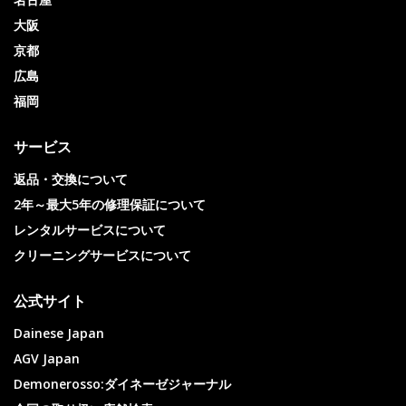
大阪
京都
広島
福岡
サービス
返品・交換について
2年～最大5年の修理保証について
レンタルサービスについて
クリーニングサービスについて
公式サイト
Dainese Japan
AGV Japan
Demonerosso:ダイネーゼジャーナル