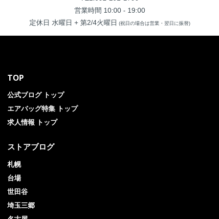
営業時間 10:00 - 19:00
定休日 水曜日 + 第2/4火曜日
(祝日の場合は営業・翌日に振替)
TOP
公式ブログ トップ
エアバッグ特集 トップ
求人情報 トップ
ストアブログ
札幌
台場
世田谷
埼玉三郷
名古屋