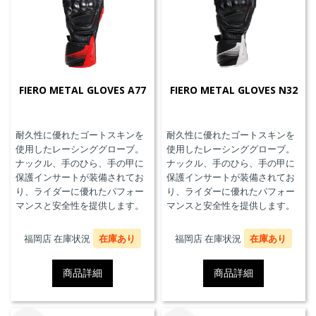
FIERO METAL GLOVES A77
FIERO METAL GLOVES N32
耐久性に優れたゴートスキンを
耐久性に優れたゴートスキンを
使用したレーシンググローブ。
使用したレーシンググローブ。
ナックル、手のひら、手の甲に
ナックル、手のひら、手の甲に
保護インサートが装備されてお
保護インサートが装備されてお
り、ライダーに優れたパフォー
り、ライダーに優れたパフォー
マンスと安全性を提供します。
マンスと安全性を提供します。
福岡店 在庫状況
在庫あり
福岡店 在庫状況
在庫あり
商品詳細
商品詳細