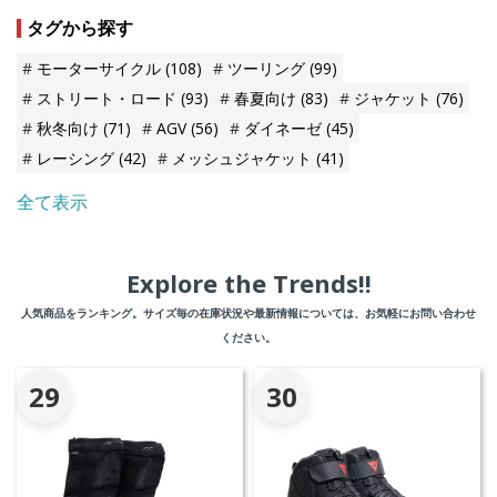
タグから探す
モーターサイクル
(108)
ツーリング
(99)
ストリート・ロード
(93)
春夏向け
(83)
ジャケット
(76)
秋冬向け
(71)
AGV
(56)
ダイネーゼ
(45)
レーシング
(42)
メッシュジャケット
(41)
全て表示
Explore the Trends!!
人気商品をランキング。サイズ毎の在庫状況や最新情報については、お気軽にお問い合わせ
ください。
29
30