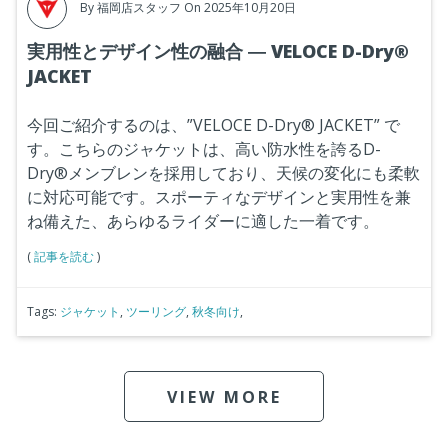
By
福岡店スタッフ
On 2025年10月20日
実用性とデザイン性の融合 ― VELOCE D-Dry®
JACKET
今回ご紹介するのは、”VELOCE D-Dry® JACKET” で
す。こちらのジャケットは、高い防水性を誇るD-
Dry®メンブレンを採用しており、天候の変化にも柔軟
に対応可能です。スポーティなデザインと実用性を兼
ね備えた、あらゆるライダーに適した一着です。
(
記事を読む
)
Tags:
ジャケット
,
ツーリング
,
秋冬向け
,
VIEW MORE