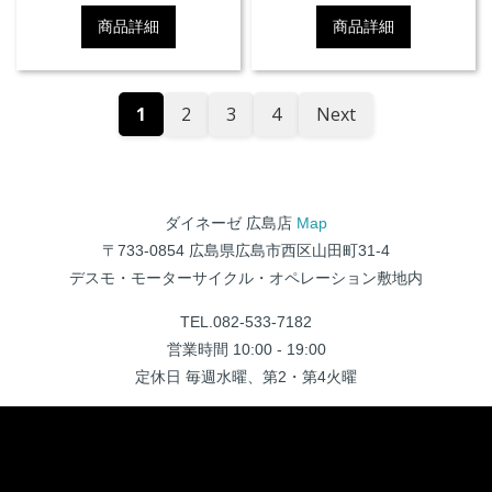
商品詳細
商品詳細
1
2
3
4
Next
ダイネーゼ 広島店
Map
〒733-0854 広島県広島市西区山田町31-4
デスモ・モーターサイクル・オペレーション敷地内
TEL.082-533-7182
営業時間 10:00 - 19:00
定休日 毎週水曜、第2・第4火曜