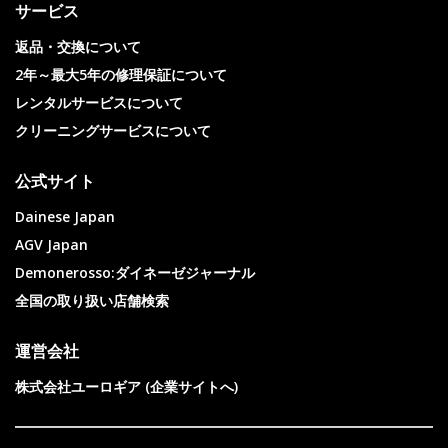
サービス
返品・交換について
2年～最大5年の修理保証について
レンタルサービスについて
クリーニングサービスについて
公式サイト
Dainese Japan
AGV Japan
Demonerosso:ダイネーゼジャーナル
全国の取り扱い店舗検索
運営会社
株式会社ユーロギア (企業サイトへ)