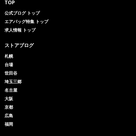
TOP
公式ブログ トップ
エアバッグ特集 トップ
求人情報 トップ
ストアブログ
札幌
台場
世田谷
埼玉三郷
名古屋
大阪
京都
広島
福岡