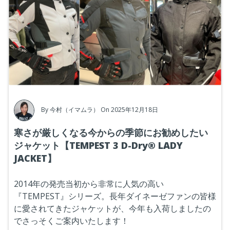
By
今村（イマムラ）
On 2025年12月18日
寒さが厳しくなる今からの季節にお勧めしたい
ジャケット【TEMPEST 3 D-Dry® LADY
JACKET】
2014年の発売当初から非常に人気の高い
『TEMPEST』シリーズ。長年ダイネーゼファンの皆様
に愛されてきたジャケットが、今年も入荷しましたの
でさっそくご案内いたします！