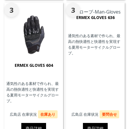
3
3
ERMEX GLOVES 636
通気性のある素材で作られ、最
高の熱快適性と快適性を実現す
る夏用モーターサイクルグロー
ブ。
ERMEX GLOVES 604
通気性のある素材で作られ、最
高の熱快適性と快適性を実現す
る夏用モーターサイクルグロー
ブ。
広島店 在庫状況
在庫あり
広島店 在庫状況
要問合せ
商品詳細
商品詳細