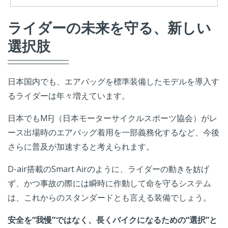
ライダーの未来を守る、新しい
選択肢
日本国内でも、エアバッグを標準装備したモデルを導入す
るライダーは年々増えています。
日本でもMFJ（日本モーターサイクルスポーツ協会）がレ
ース出場時のエアバッグ着用を一部義務化するなど、今後
さらに普及が加速すると考えられます。
D-air搭載のSmart Airのように、ライダーの動きを妨げ
ず、かつ事故の際には瞬時に作動して命を守るシステム
は、これからのスタンダードとも言える装備でしょう。
安全を“我慢”ではなく、長くバイクになるための“選択”と