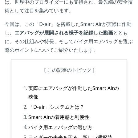
は、世界中のプロライダーにも支持され、最先端の安全技
術として注目を集めています。
今回は、この「D-air」を搭載したSmart Airが実際に作動
し、
エアバッグが展開される様子を記録した動画
ととも
に、その仕組みや特長、そしてバイク用エアバッグを選ぶ
際のポイントについてご紹介いたします。
[ この記事のトピック ]
実際にエアバッグが作動したSmart Airの
映像
「D-air」システムとは？
Smart Airの着用感と利便性
バイク用エアバッグの選び方
ライダーの未来を守る、新しい選択肢