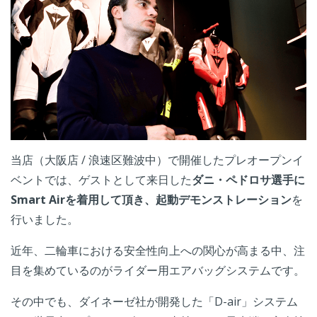
当店（大阪店 / 浪速区難波中）で開催したプレオープンイ
ベントでは、ゲストとして来日した
ダニ・ペドロサ選手に
Smart Airを着用して頂き、起動デモンストレーション
を
行いました。
近年、二輪車における安全性向上への関心が高まる中、注
目を集めているのがライダー用エアバッグシステムです。
その中でも、ダイネーゼ社が開発した「D-air」システム