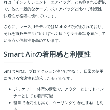
れは「インテリジェント・エアバッグ」とも称される所以
で、他の一般的なケーブル式エアバッグと比べて利便性・
快適性が格段に優れています。
さらに、レース用モデルではMotoGPで実証されており、
それを市販モデルに応用すべく様々な安全基準を満たして
いる点が信頼性を高めています。
Smart Airの着用感と利便性
Smart Airは、プロテクション性だけでなく、日常の使用
における快適性も追求したモデルです。
ジャケット一体型の構造で、アウターとしてもイン
ナーとしても着用可能
軽量で通気性も高く、ツーリングや通勤用途にも対
応