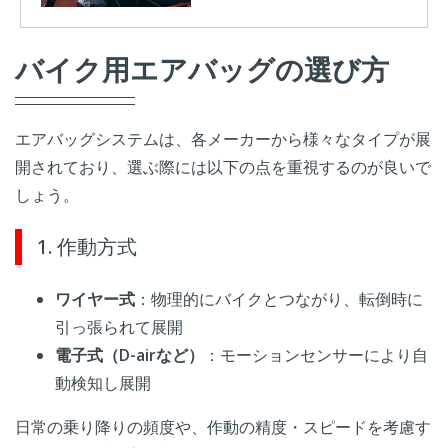
バイク用エアバッグの選び方
エアバッグシステムは、各メーカーから様々なタイプが展
開されており、選ぶ際には以下の点を重視するのが良いで
しょう。
1. 作動方式
ワイヤー式
：物理的にバイクとつながり、転倒時に
引っ張られて展開
電子式（D-airなど）
：モーションセンサーにより自
動検知し展開
日常の乗り降りの頻度や、作動の精度・スピードを考慮す