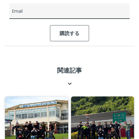
Email
関連記事