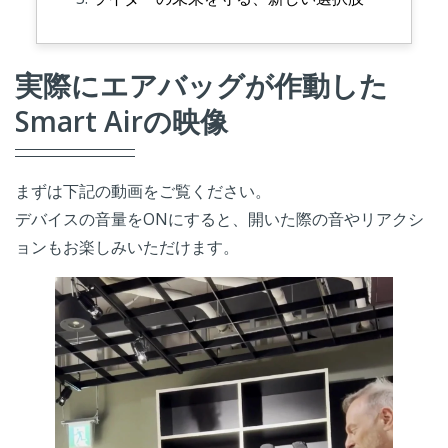
実際にエアバッグが作動した
Smart Airの映像
まずは下記の動画をご覧ください。
デバイスの音量をONにすると、開いた際の音やリアクシ
ョンもお楽しみいただけます。