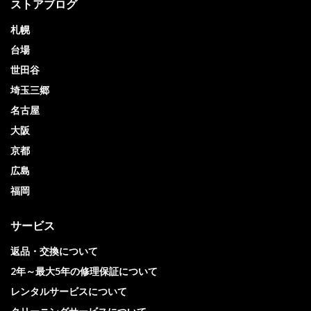
ストアブログ
札幌
台場
世田谷
埼玉三郷
名古屋
大阪
京都
広島
福岡
サービス
返品・交換について
2年～最大5年の修理保証について
レンタルサービスについて