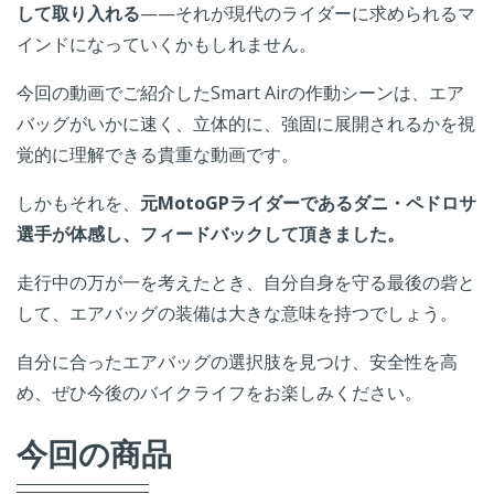
して取り入れる
——それが現代のライダーに求められるマ
インドになっていくかもしれません。
今回の動画でご紹介したSmart Airの作動シーンは、エア
バッグがいかに速く、立体的に、強固に展開されるかを視
覚的に理解できる貴重な動画です。
しかもそれを、
元MotoGPライダーであるダニ・ペドロサ
選手が体感し、フィードバックして頂きました。
走行中の万が一を考えたとき、自分自身を守る最後の砦と
して、エアバッグの装備は大きな意味を持つでしょう。
自分に合ったエアバッグの選択肢を見つけ、安全性を高
め、ぜひ今後のバイクライフをお楽しみください。
今回の商品