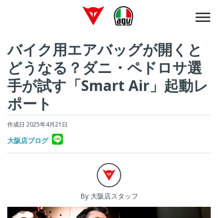
バイク用エアバッグが開くと
どうなる？ダニ・ペドロサ選
手が試す「Smart Air」起動レ
ポート
作成日 2025年4月21日
大阪店ブログ
By 大阪店スタッフ