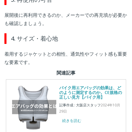
展開後に再利用できるのか、メーカーでの再充填が必要か
も確認しましょう。
4. サイズ・着心地
着用するジャケットとの相性、通気性やフィット感も重要
な要素です。
関連記事
バイク用エアバッグの効果は、ど
のように測定するのか。CE規格の
正しい見方【バイク用】
記事作成 : 大阪店スタッフ
2024年10月
29日
続きを読む