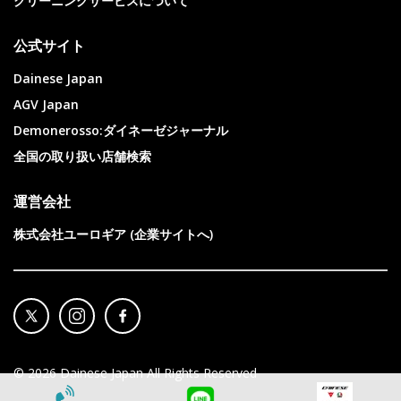
クリーニングサービスについて
公式サイト
Dainese Japan
AGV Japan
Demonerosso:ダイネーゼジャーナル
全国の取り扱い店舗検索
運営会社
株式会社ユーロギア (企業サイトへ)
©
2026
Dainese Japan All Rights Reserved