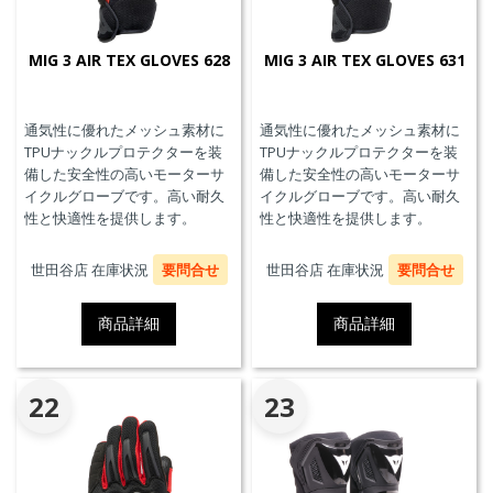
MIG 3 AIR TEX GLOVES 628
MIG 3 AIR TEX GLOVES 631
通気性に優れたメッシュ素材に
通気性に優れたメッシュ素材に
TPUナックルプロテクターを装
TPUナックルプロテクターを装
備した安全性の高いモーターサ
備した安全性の高いモーターサ
イクルグローブです。高い耐久
イクルグローブです。高い耐久
性と快適性を提供します。
性と快適性を提供します。
世田谷店 在庫状況
要問合せ
世田谷店 在庫状況
要問合せ
商品詳細
商品詳細
22
23