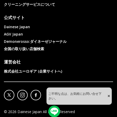
クリーニングサービスについて
公式サイト
Dainese Japan
AGV Japan
Demonerosso:ダイネーゼジャーナル
全国の取り扱い店舗検索
運営会社
株式会社ユーロギア (企業サイトへ)
ご不明な点は、お気軽にお問い合せ下
×
さい。
©
2026
Dainese Japan All Rights Reserved