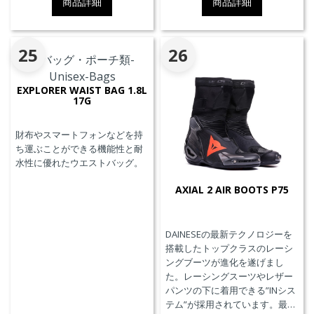
商品詳細
商品詳細
25
26
EXPLORER WAIST BAG 1.8L
17G
財布やスマートフォンなどを持
ち運ぶことができる機能性と耐
水性に優れたウエストバッグ。
AXIAL 2 AIR BOOTS P75
DAINESEの最新テクノロジーを
搭載したトップクラスのレーシ
ングブーツが進化を遂げまし
た。レーシングスーツやレザー
パンツの下に着用できる”INシス
テム”が採用されています。最高