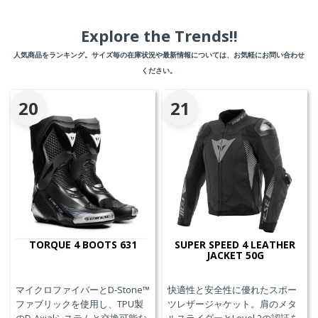
Explore the Trends!!
人気商品をランキング。サイズ毎の在庫状況や最新情報については、お気軽にお問い合わせ
ください。
20
21
TORQUE 4 BOOTS 631
SUPER SPEED 4 LEATHER
JACKET 50G
マイクロファイバーとD-Stone™
快適性と安全性に優れたスポー
ファブリックを使用し、TPU製
ツレザージャケット。肩のメタ