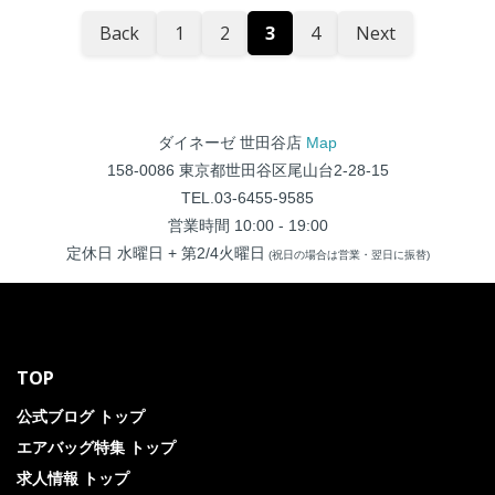
Back
1
2
3
4
Next
ダイネーゼ 世田谷店
Map
158-0086 東京都世田谷区尾山台2-28-15
TEL.03-6455-9585
営業時間 10:00 - 19:00
定休日 水曜日 + 第2/4火曜日
(祝日の場合は営業・翌日に振替)
TOP
公式ブログ トップ
エアバッグ特集 トップ
求人情報 トップ