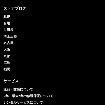
ストアブログ
札幌
台場
世田谷
埼玉三郷
名古屋
大阪
京都
広島
福岡
サービス
返品・交換について
2年～最大5年の修理保証について
レンタルサービスについて