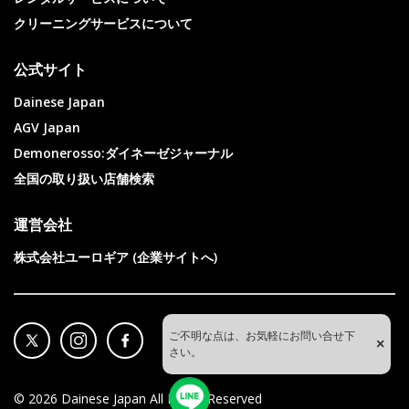
クリーニングサービスについて
公式サイト
Dainese Japan
AGV Japan
Demonerosso:ダイネーゼジャーナル
全国の取り扱い店舗検索
運営会社
株式会社ユーロギア (企業サイトへ)
ご不明な点は、お気軽にお問い合せ下
×
さい。
©
2026
Dainese Japan All Rights Reserved