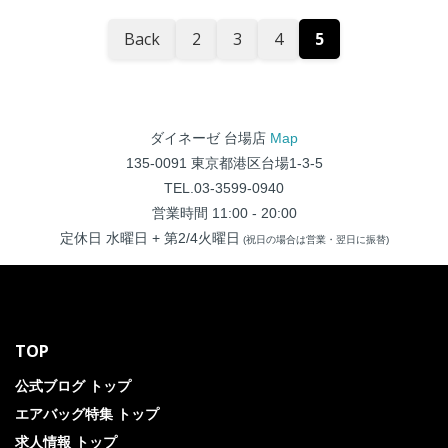
Back
2
3
4
5
ダイネーゼ 台場店
Map
135-0091 東京都港区台場1-3-5
TEL.03-3599-0940
営業時間 11:00 - 20:00
定休日 水曜日 + 第2/4火曜日
(祝日の場合は営業・翌日に振替)
TOP
公式ブログ トップ
エアバッグ特集 トップ
求人情報 トップ