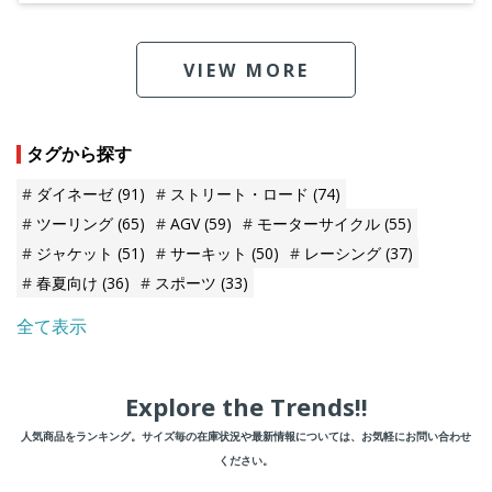
VIEW MORE
タグから探す
ダイネーゼ
(91)
ストリート・ロード
(74)
ツーリング
(65)
AGV
(59)
モーターサイクル
(55)
ジャケット
(51)
サーキット
(50)
レーシング
(37)
春夏向け
(36)
スポーツ
(33)
全て表示
Explore the Trends!!
人気商品をランキング。サイズ毎の在庫状況や最新情報については、お気軽にお問い合わせ
ください。