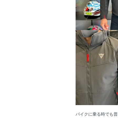
バイクに乗る時でも普