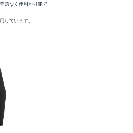
問題なく使用が可能で
用しています。