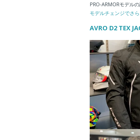
PRO-ARMORモデ
モデルチェンジでさらに
AVRO D2 TEX JA