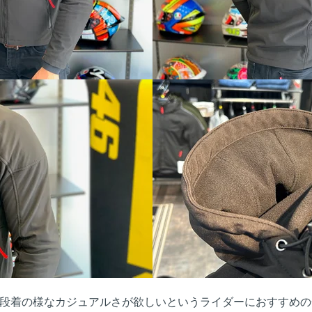
段着の様なカジュアルさが欲しいというライダーにおすすめの