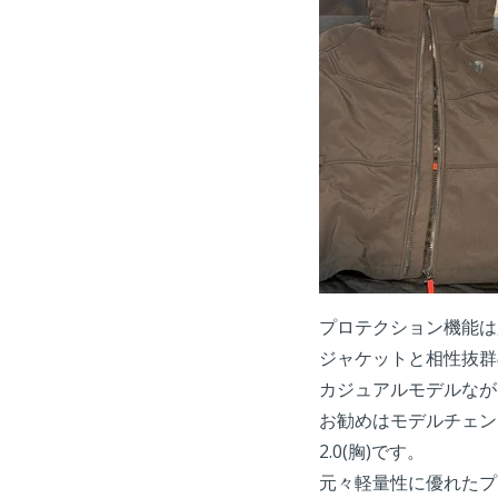
プロテクション機能は
ジャケットと相性抜群
カジュアルモデルなが
お勧めはモデルチェンジでバ
2.0(胸)です。
元々軽量性に優れたプ