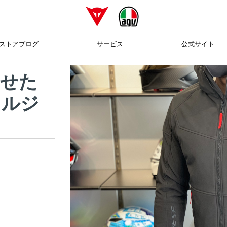
ストアブログ
サービス
公式サイト
わせた
イルジ