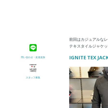
前回はカジュアルなレ
テキスタイルジャケッ
IGNITE TEX JAC
問い合わせ・友達追加
スタッフ募集