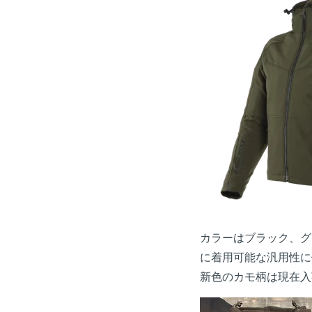
カラーはブラック、グ
に着用可能な汎用性に
新色のカモ柄は現在入