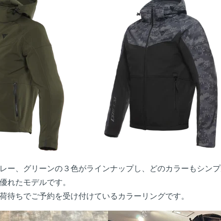
レー、グリーンの３色がラインナップし、どのカラーもシンプ
優れたモデルです。
荷待ちでご予約を受け付けているカラーリングです。