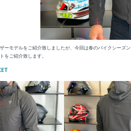
ザーモデルをご紹介致しましたが、今回は春のバイクシーズン
トをご紹介致します。
KET