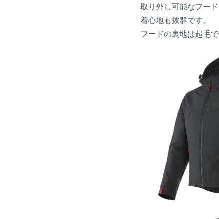
取り外し可能なフード
着心地も抜群です。
フードの裏地は起毛で