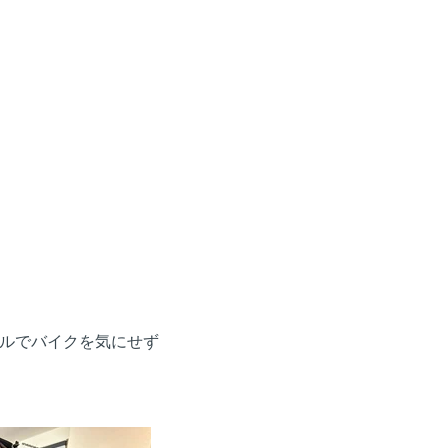
ルでバイクを気にせず