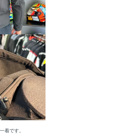
一着です。