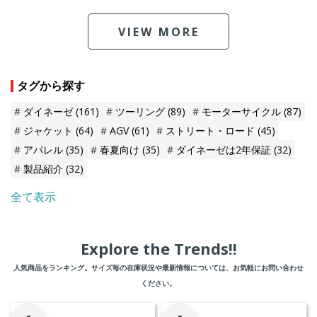
VIEW MORE
タグから探す
ダイネーゼ
(161)
ツーリング
(89)
モーターサイクル
(87)
ジャケット
(64)
AGV
(61)
ストリート・ロード
(45)
アパレル
(35)
春夏向け
(35)
ダイネーゼは2年保証
(32)
製品紹介
(32)
全て表示
Explore the Trends!!
人気商品をランキング。サイズ毎の在庫状況や最新情報については、お気軽にお問い合わせ
ください。