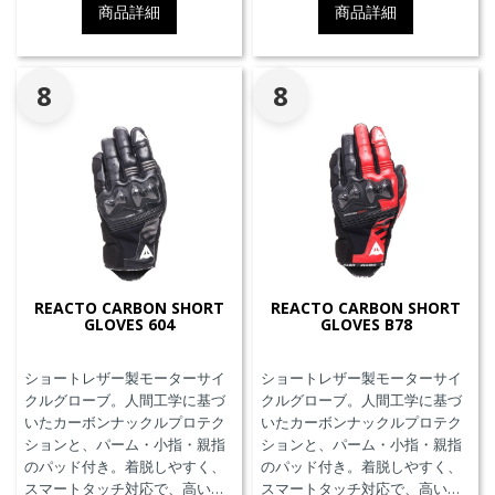
商品詳細
商品詳細
8
8
REACTO CARBON SHORT
REACTO CARBON SHORT
GLOVES 604
GLOVES B78
ショートレザー製モーターサイ
ショートレザー製モーターサイ
クルグローブ。人間工学に基づ
クルグローブ。人間工学に基づ
いたカーボンナックルプロテク
いたカーボンナックルプロテク
ションと、パーム・小指・親指
ションと、パーム・小指・親指
のパッド付き。着脱しやすく、
のパッド付き。着脱しやすく、
スマートタッチ対応で、高い操
スマートタッチ対応で、高い操