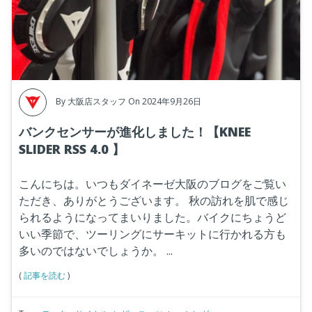
By
大阪店スタッフ
On 2024年9月26日
バンクセンサーが進化しました！【KNEE
SLIDER RSS 4.0 】
こんにちは。いつもダイネーゼ大阪のブログをご覧い
ただき、ありがとうございます。
秋の訪れを肌で感じ
られるようになってまいりました。バイクにちょうど
いい季節で、ツーリングにサーキットに行かれる方も
多いのではないでしょうか。
...
(
記事を読む
)