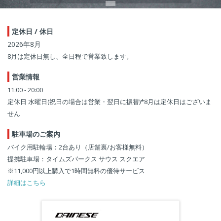
定休日 / 休日
2026年8月
8月は定休日無し、全日程で営業致します。
営業情報
11:00 - 20:00
定休日 水曜日(祝日の場合は営業・翌日に振替)*8月は定休日はございま
せん
駐車場のご案内
バイク用駐輪場：2台あり（店舗裏/お客様無料）
提携駐車場：タイムズパークス サウス スクエア
※11,000円以上購入で1時間無料の優待サービス
詳細はこちら