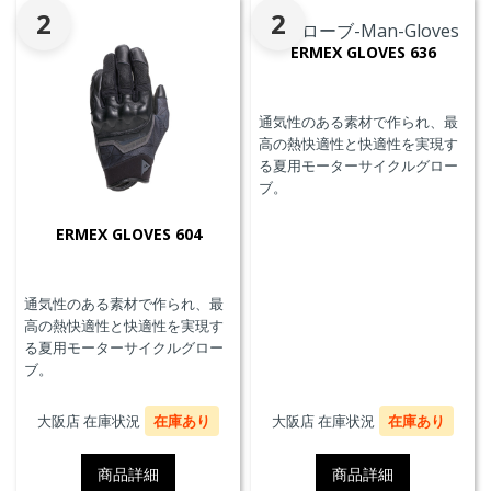
2
2
ERMEX GLOVES 636
通気性のある素材で作られ、最
高の熱快適性と快適性を実現す
る夏用モーターサイクルグロー
ブ。
ERMEX GLOVES 604
通気性のある素材で作られ、最
高の熱快適性と快適性を実現す
る夏用モーターサイクルグロー
ブ。
大阪店 在庫状況
在庫あり
大阪店 在庫状況
在庫あり
商品詳細
商品詳細