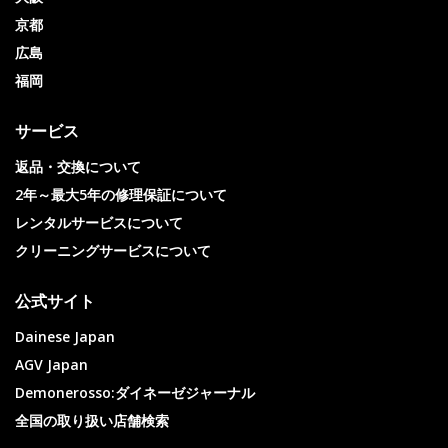
京都
広島
福岡
サービス
返品・交換について
2年～最大5年の修理保証について
レンタルサービスについて
クリーニングサービスについて
公式サイト
Dainese Japan
AGV Japan
Demonerosso:ダイネーゼジャーナル
全国の取り扱い店舗検索