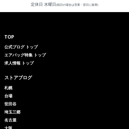
定休日 水曜日
(祝日の場合は営業・翌日に振替)
TOP
公式ブログ トップ
エアバッグ特集 トップ
求人情報 トップ
ストアブログ
札幌
台場
世田谷
埼玉三郷
名古屋
大阪