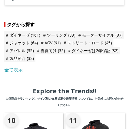
タグから探す
ダイネーゼ
(161)
ツーリング
(89)
モーターサイクル
(87)
ジャケット
(64)
AGV
(61)
ストリート・ロード
(45)
アパレル
(35)
春夏向け
(35)
ダイネーゼは2年保証
(32)
製品紹介
(32)
全て表示
Explore the Trends!!
人気商品をランキング。サイズ毎の在庫状況や最新情報については、お気軽にお問い合わせ
ください。
10
11