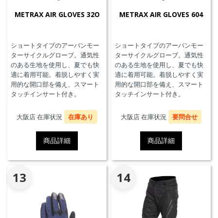
METRAX AIR GLOVES 32O
METRAX AIR GLOVES 604
ショートタイプのアーバンモー
ショートタイプのアーバンモー
ターサイクルグローブ。通気性
ターサイクルグローブ。通気性
のある生地を使用し、夏でも快
のある生地を使用し、夏でも快
適に着用可能。着脱しやすく実
適に着用可能。着脱しやすく実
用的な開口部を備え、スマート
用的な開口部を備え、スマート
タッチインサート付き。
タッチインサート付き。
大阪店 在庫状況
在庫あり
大阪店 在庫状況
要問合せ
商品詳細
商品詳細
13
14