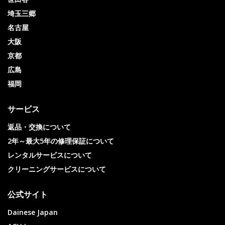
埼玉三郷
名古屋
大阪
京都
広島
福岡
サービス
返品・交換について
2年～最大5年の修理保証について
レンタルサービスについて
クリーニングサービスについて
公式サイト
Dainese Japan