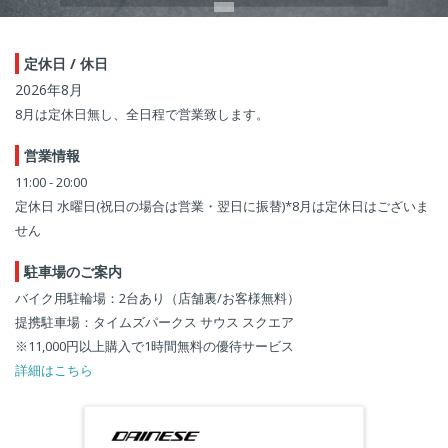
定休日 / 休日
2026年8月
8月は定休日無し、全日程で営業致します。
営業情報
11:00 - 20:00
定休日 水曜日(祝日の場合は営業・翌日に振替)*8月は定休日はございま
せん
駐車場のご案内
バイク用駐輪場：2台あり（店舗裏/お客様無料）
提携駐車場：タイムズパークス サウス スクエア
※11,000円以上購入で1時間無料の優待サービス
詳細はこちら