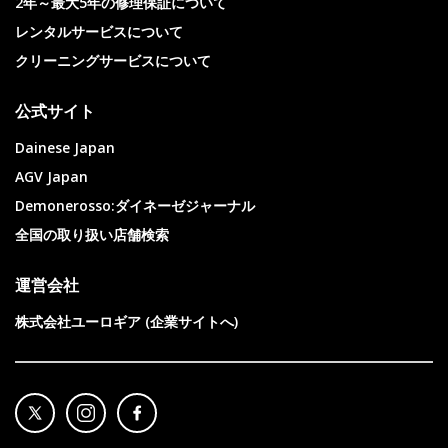
2年～最大5年の修理保証について
レンタルサービスについて
クリーニングサービスについて
公式サイト
Dainese Japan
AGV Japan
Demonerosso:ダイネーゼジャーナル
全国の取り扱い店舗検索
運営会社
株式会社ユーロギア (企業サイトへ)