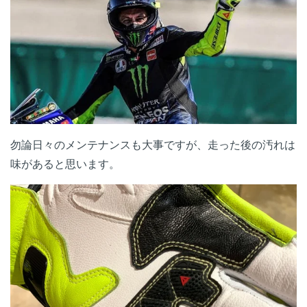
勿論日々のメンテナンスも大事ですが、走った後の汚れは
味があると思います。