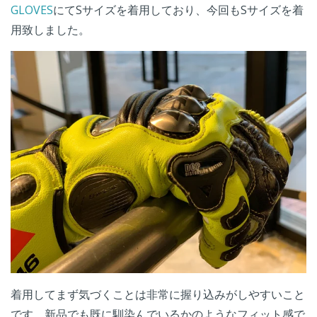
GLOVES
にてSサイズを着用しており、今回もSサイズを着
用致しました。
着用してまず気づくことは非常に握り込みがしやすいこと
です。新品でも既に馴染んでいるかのようなフィット感で