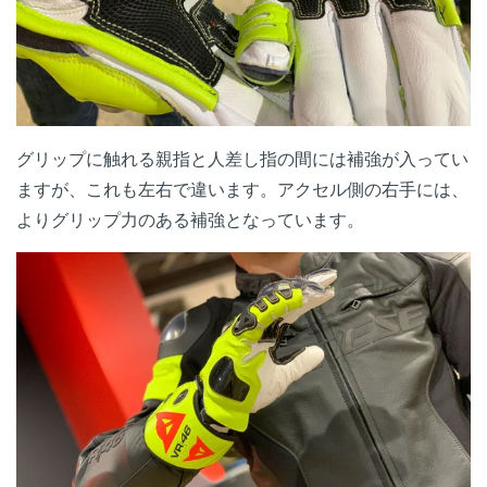
グリップに触れる親指と人差し指の間には補強が入ってい
ますが、これも左右で違います。アクセル側の右手には、
よりグリップ力のある補強となっています。