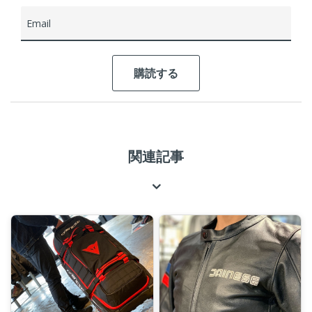
Email
関連記事