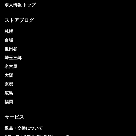
求人情報 トップ
ストアブログ
札幌
台場
世田谷
埼玉三郷
名古屋
大阪
京都
広島
福岡
サービス
返品・交換について