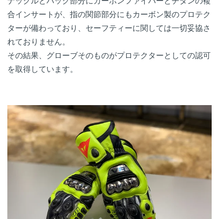
ナックルとバック部分にカーボンファイバーとチタンの複
合インサートが、指の関節部分にもカーボン製のプロテク
ターが備わっており、セーフティーに関しては一切妥協さ
れておりません。
その結果、グローブそのものがプロテクターとしての認可
を取得しています。