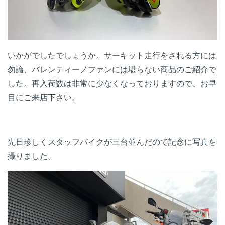
いかがでしたでしょうか。サーキット走行をされる方には
勿論、バレンティーノファンには堪らない商品のご紹介で
した。再入荷数は非常に少なくなっておりますので、お早
目にご来店下さい。
先日珍しくスタッフバイクが三台並んだので記念に写真を
撮りました。