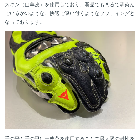
スキン（山羊皮）を使用しており、新品でもまるで馴染ん
でいるかのような、快適で吸い付くようなフッティングと
なっております。
手の平と手の甲は一枚革を使用することで最大限の耐性を