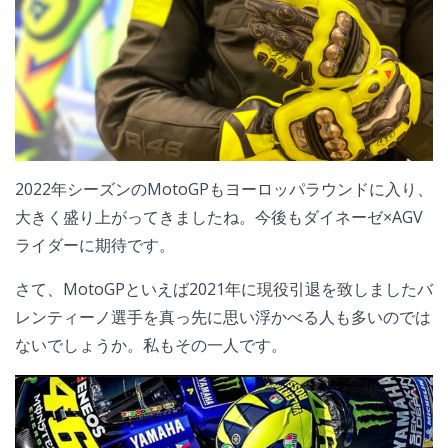
2022年シーズンのMotoGPもヨーロッパラウンドに入り、
大きく盛り上がってきましたね。今後もダイネーゼ×AGV
ライダーに期待です。
さて、MotoGPといえば2021年に現役引退を致しましたバ
レンティーノ選手を真っ先に思い浮かべる人も多いのでは
ないでしょうか。私もその一人です。