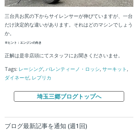
三台共お尻の下からサイレンサーが伸びていますが、一台
だけ決定的な違いがあります。それはどのマシンでしょう
か。
※ヒント：エンジンの向き
正解は是非店頭にてスタッフにお聞きくださいませ。
Tags:
レーシング
,
バレンティーノ・ロッシ
,
サーキット
,
ダイネーゼ
,
レプリカ
埼玉三郷ブログトップへ
ブログ最新記事を通知 (週1回)