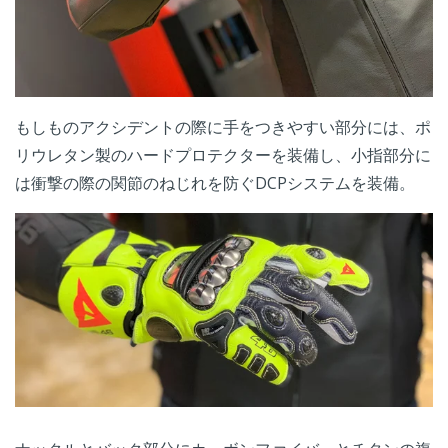
もしものアクシデントの際に手をつきやすい部分には、ポ
リウレタン製のハードプロテクターを装備し、小指部分に
は衝撃の際の関節のねじれを防ぐDCPシステムを装備。