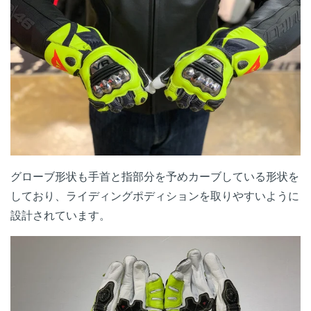
グローブ形状も手首と指部分を予めカーブしている形状を
しており、ライディングポディションを取りやすいように
設計されています。