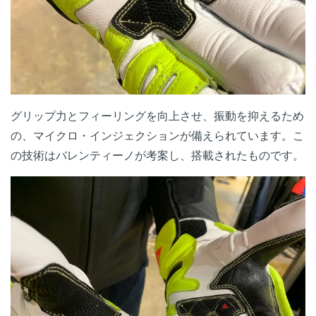
グリップ力とフィーリングを向上させ、振動を抑えるため
の、マイクロ・インジェクションが備えられています。こ
の技術はバレンティーノが考案し、搭載されたものです。