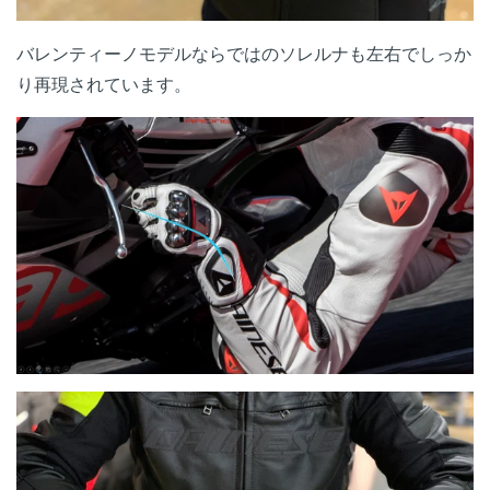
バレンティーノモデルならではのソレルナも左右でしっか
り再現されています。