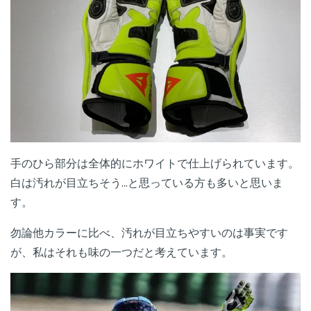
手のひら部分は全体的にホワイトで仕上げられています。
白は汚れが目立ちそう...と思っている方も多いと思いま
す。
勿論他カラーに比べ、汚れが目立ちやすいのは事実です
が、私はそれも味の一つだと考えています。