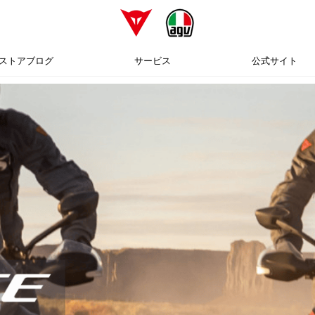
ストアブログ
サービス
公式サイト