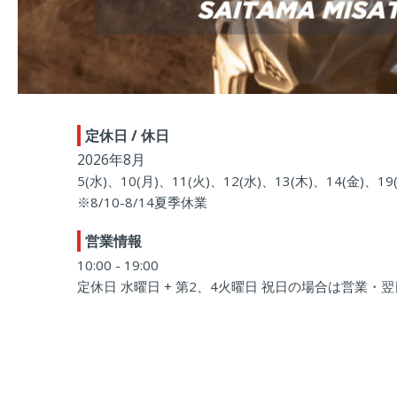
定休日 / 休日
2026年8月
5(水)、10(月)、11(火)、12(水)、13(木)、14(金)、19
※8/10-8/14夏季休業
営業情報
10:00 - 19:00
定休日 水曜日 + 第2、4火曜日 祝日の場合は営業・