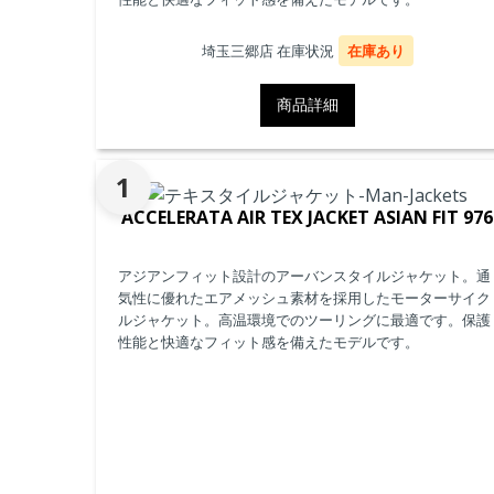
埼玉三郷店 在庫状況
在庫あり
商品詳細
1
ACCELERATA AIR TEX JACKET ASIAN FIT 976
アジアンフィット設計のアーバンスタイルジャケット。通
気性に優れたエアメッシュ素材を採用したモーターサイク
ルジャケット。高温環境でのツーリングに最適です。保護
性能と快適なフィット感を備えたモデルです。