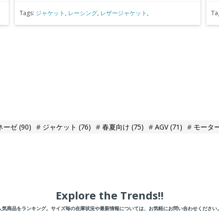
Tags:
ジャケット
,
レーシング
,
レザージャケット
,
Ta
ネーゼ
(90)
ジャケット
(76)
春夏向け
(75)
AGV
(71)
モータ
Explore the Trends!!
人気商品をランキング。サイズ毎の在庫状況や最新情報については、お気軽にお問い合わせください