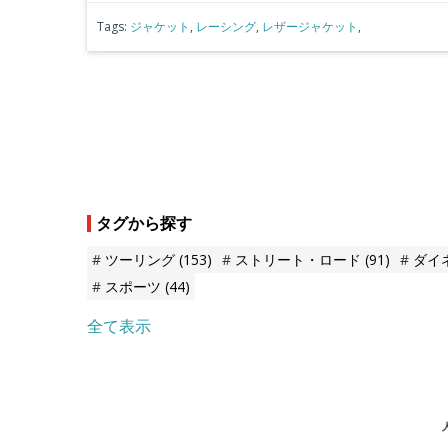
Tags:
ジャケット
,
レーシング
,
レザージャケット
,
タグから探す
ツーリング
(153)
ストリート・ロード
(91)
ダイ
スポーツ
(44)
全て表示