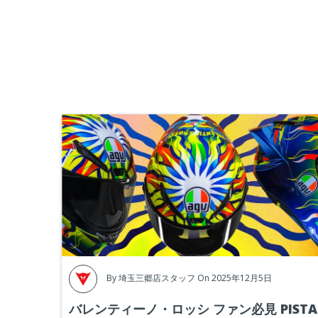
By
埼玉三郷店スタッフ
On 2025年12月5日
バレンティーノ・ロッシ ファン必見 PISTA