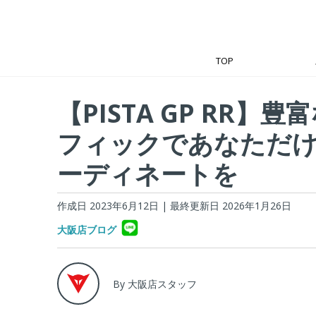
TOP
【PISTA GP RR】豊
フィックであなただ
ーディネートを
作成日 2023年6月12日
| 最終更新日 2026年1月26日
大阪店ブログ
By 大阪店スタッフ