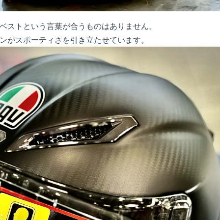
ベストという言葉が合うものはありません。
ンがスポーティさを引き立たせています。