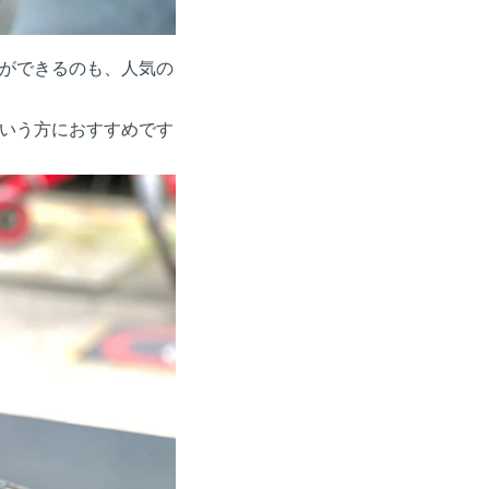
ができるのも、人気の
いう方におすすめです