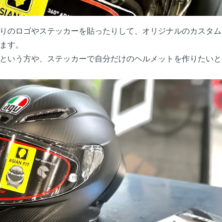
りのロゴやステッカーを貼ったりして、オリジナルのカスタム
ます。
という方や、ステッカーで自分だけのヘルメットを作りたいと