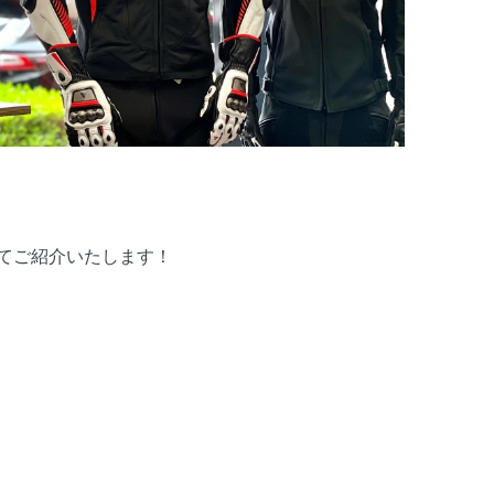
ついてご紹介いたします！