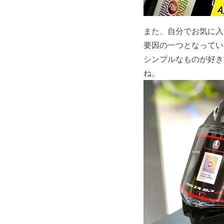
また、自分でお気に入
要因の一つとなってい
シンプルなものが好き
ね。