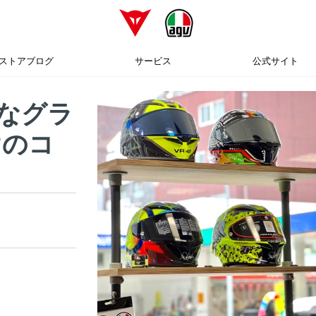
ストアブログ
サービス
公式サイト
富なグラ
けのコ