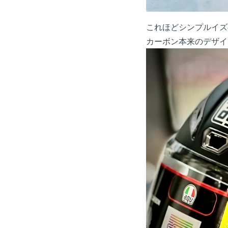
これほどシンプルイズ
カーボン本来のデザイ