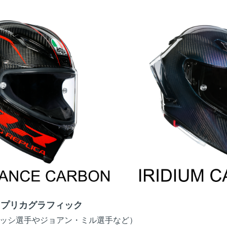
レプリカグラフィック
ッシ選手やジョアン・ミル選手など）